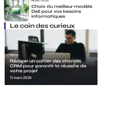
HIGH-TECH
Choix du meilleur modèle
Dell pour vos besoins
informatiques
Le coin des curieux
INFOS
Rédiger un cahier des charges
CRM pour garantir la réussite de
votre projet
11 mars 2026