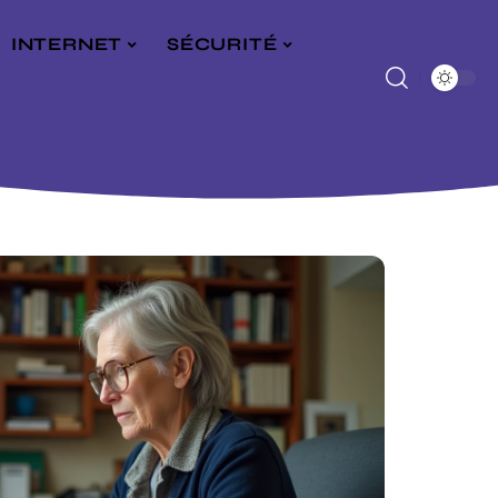
INTERNET
SÉCURITÉ