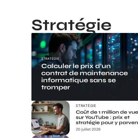
Stratégie
STRATÉGIE
Calculer le prix d’un
contrat de maintenance
informatique sans se
tromper
STRATÉGIE
Coût de 1 million de vu
sur YouTube : prix et
stratégie pour y parveni
20 juillet 2026