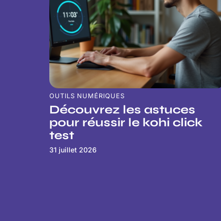
OUTILS NUMÉRIQUES
Découvrez les astuces
pour réussir le kohi click
test
31 juillet 2026