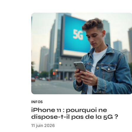
INFOS
iPhone 11 : pourquoi ne
dispose-t-il pas de la 5G ?
11 juin 2026