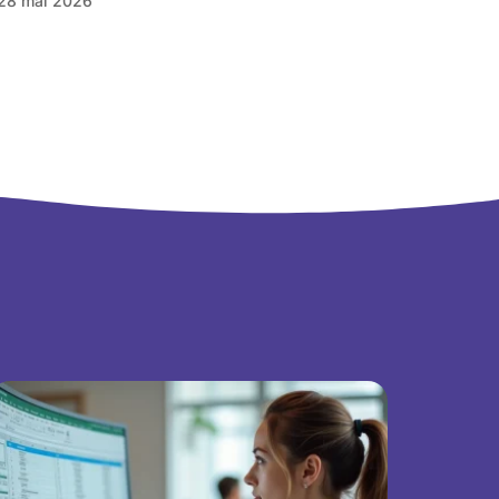
28 mai 2026