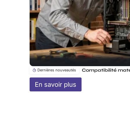
Dernières nouveautés
En savoir plus