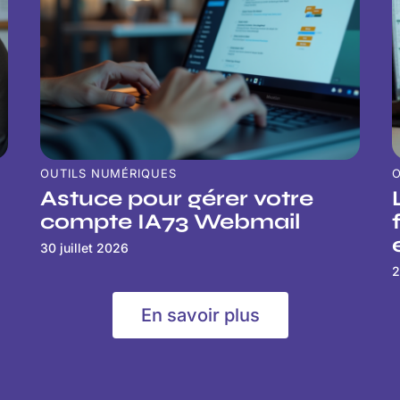
OUTILS NUMÉRIQUES
O
Astuce pour gérer votre
compte IA73 Webmail
30 juillet 2026
2
En savoir plus