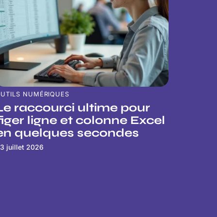
UTILS NUMÉRIQUES
Le raccourci ultime pour
figer ligne et colonne Excel
en quelques secondes
3 juillet 2026