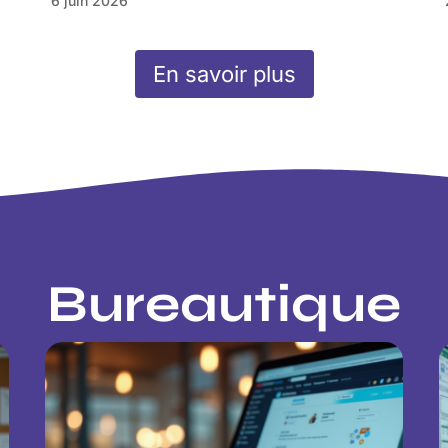
6 juin 2026
En savoir plus
Bureautique