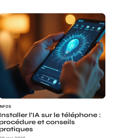
INFOS
Installer l’IA sur le téléphone :
procédure et conseils
pratiques