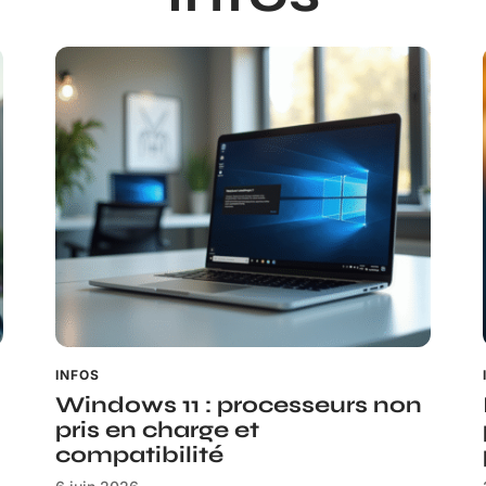
INFOS
Windows 11 : processeurs non
pris en charge et
compatibilité