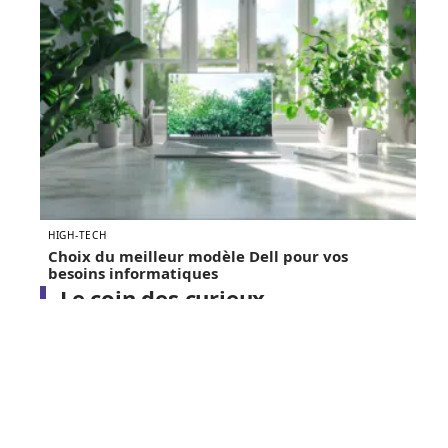
HIGH-TECH
Choix du meilleur modèle Dell pour vos
besoins informatiques
Le coin des curieux
INTERNET