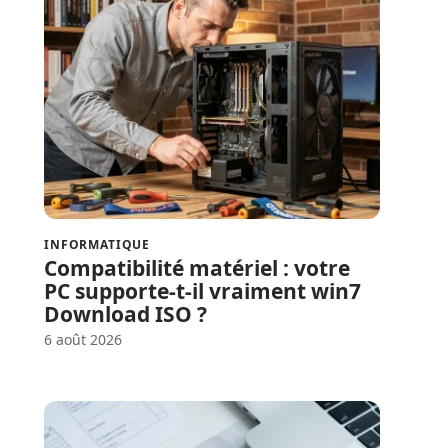
INFORMATIQUE
Compatibilité matériel : votre
PC supporte-t-il vraiment win7
Download ISO ?
6 août 2026