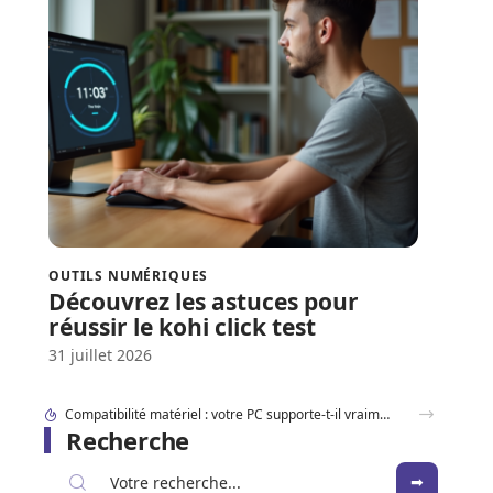
OUTILS NUMÉRIQUES
Découvrez les astuces pour
réussir le kohi click test
31 juillet 2026
Compatibilité matériel : votre PC supporte-t-il vraiment win7 Download ISO ?
Recherche