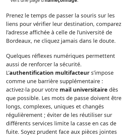
vers une page d’
hameçonnage
.
Prenez le temps de passer la souris sur les
liens pour vérifier leur destination, comparez
l’adresse affichée à celle de l’université de
Bordeaux, ne cliquez jamais dans le doute.
Quelques réflexes numériques permettent
aussi de renforcer la sécurité.
L’
authentification multifacteur
s’impose
comme une barrière supplémentaire :
activez-la pour votre
mail universitaire
dès
que possible. Les mots de passe doivent être
longs, complexes, uniques et changés
régulièrement ; éviter de les réutiliser sur
différents services limite la casse en cas de
fuite. Soyez prudent face aux pièces jointes