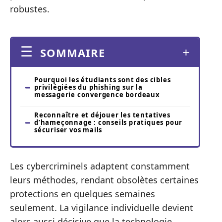
robustes.
SOMMAIRE
Pourquoi les étudiants sont des cibles
privilégiées du phishing sur la
messagerie convergence bordeaux
Reconnaître et déjouer les tentatives
d’hameçonnage : conseils pratiques pour
sécuriser vos mails
Les cybercriminels adaptent constamment
leurs méthodes, rendant obsolètes certaines
protections en quelques semaines
seulement. La vigilance individuelle devient
alors aussi décisive que la technologie