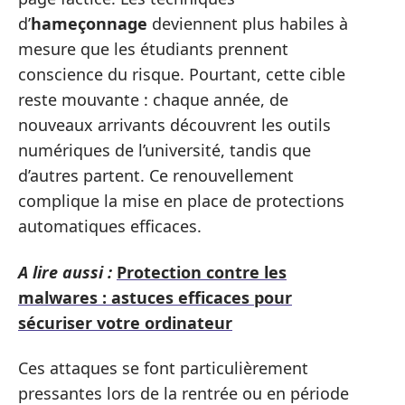
d’
hameçonnage
deviennent plus habiles à
mesure que les étudiants prennent
conscience du risque. Pourtant, cette cible
reste mouvante : chaque année, de
nouveaux arrivants découvrent les outils
numériques de l’université, tandis que
d’autres partent. Ce renouvellement
complique la mise en place de protections
automatiques efficaces.
A lire aussi :
Protection contre les
malwares : astuces efficaces pour
sécuriser votre ordinateur
Ces attaques se font particulièrement
pressantes lors de la rentrée ou en période