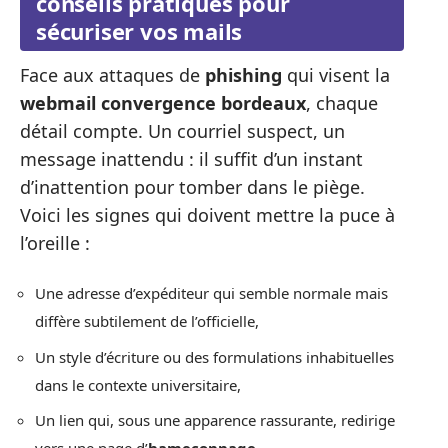
conseils pratiques pour
sécuriser vos mails
Face aux attaques de
phishing
qui visent la
webmail convergence bordeaux
, chaque
détail compte. Un courriel suspect, un
message inattendu : il suffit d’un instant
d’inattention pour tomber dans le piège.
Voici les signes qui doivent mettre la puce à
l’oreille :
Une adresse d’expéditeur qui semble normale mais
diffère subtilement de l’officielle,
Un style d’écriture ou des formulations inhabituelles
dans le contexte universitaire,
Un lien qui, sous une apparence rassurante, redirige