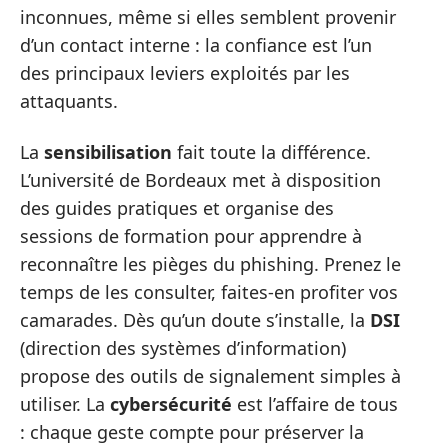
inconnues, même si elles semblent provenir
d’un contact interne : la confiance est l’un
des principaux leviers exploités par les
attaquants.
La
sensibilisation
fait toute la différence.
L’université de Bordeaux met à disposition
des guides pratiques et organise des
sessions de formation pour apprendre à
reconnaître les pièges du phishing. Prenez le
temps de les consulter, faites-en profiter vos
camarades. Dès qu’un doute s’installe, la
DSI
(direction des systèmes d’information)
propose des outils de signalement simples à
utiliser. La
cybersécurité
est l’affaire de tous
: chaque geste compte pour préserver la