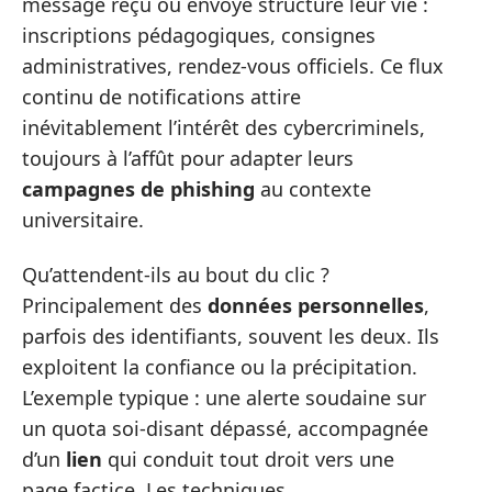
message reçu ou envoyé structure leur vie :
inscriptions pédagogiques, consignes
administratives, rendez-vous officiels. Ce flux
continu de notifications attire
inévitablement l’intérêt des cybercriminels,
toujours à l’affût pour adapter leurs
campagnes de phishing
au contexte
universitaire.
Qu’attendent-ils au bout du clic ?
Principalement des
données personnelles
,
parfois des identifiants, souvent les deux. Ils
exploitent la confiance ou la précipitation.
L’exemple typique : une alerte soudaine sur
un quota soi-disant dépassé, accompagnée
d’un
lien
qui conduit tout droit vers une
page factice. Les techniques