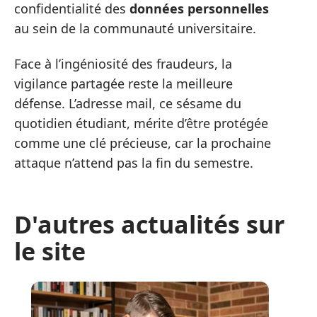
confidentialité des
données personnelles
au sein de la communauté universitaire.
Face à l’ingéniosité des fraudeurs, la
vigilance partagée reste la meilleure
défense. L’adresse mail, ce sésame du
quotidien étudiant, mérite d’être protégée
comme une clé précieuse, car la prochaine
attaque n’attend pas la fin du semestre.
D'autres actualités sur
le site