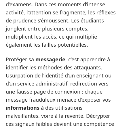
d’examens. Dans ces moments d’intense
activité, l’attention se fragmente, les réflexes
de prudence s’émoussent. Les étudiants
jonglent entre plusieurs comptes,
multiplient les accès, ce qui multiplie
également les failles potentielles.
Protéger sa
messagerie
, c’est apprendre à
identifier les méthodes des attaquants.
Usurpation de l’identité d’un enseignant ou
d’un service administratif, redirection vers
une fausse page de connexion : chaque
message frauduleux menace d’exposer vos
informations
à des utilisations
malveillantes, voire à la revente. Décrypter
ces signaux faibles devient une compétence