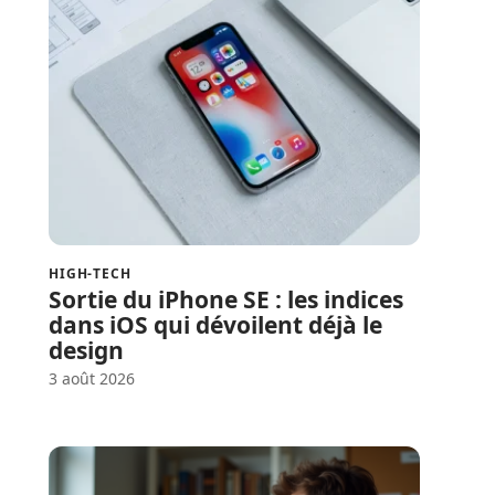
HIGH-TECH
Sortie du iPhone SE : les indices
dans iOS qui dévoilent déjà le
design
3 août 2026