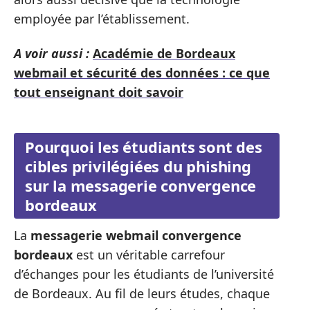
employée par l’établissement.
A voir aussi :
Académie de Bordeaux
webmail et sécurité des données : ce que
tout enseignant doit savoir
Pourquoi les étudiants sont des
cibles privilégiées du phishing
sur la messagerie convergence
bordeaux
La
messagerie webmail convergence
bordeaux
est un véritable carrefour
d’échanges pour les étudiants de l’université
de Bordeaux. Au fil de leurs études, chaque