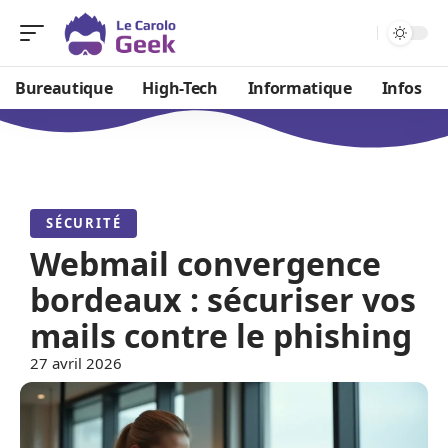
Bureautique
High-Tech
Informatique
Infos
SÉCURITÉ
Webmail convergence
bordeaux : sécuriser vos
mails contre le phishing
27 avril 2026