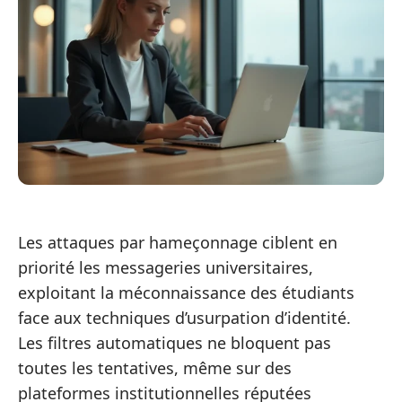
Les attaques par hameçonnage ciblent en
priorité les messageries universitaires,
exploitant la méconnaissance des étudiants
face aux techniques d’usurpation d’identité.
Les filtres automatiques ne bloquent pas
toutes les tentatives, même sur des
plateformes institutionnelles réputées