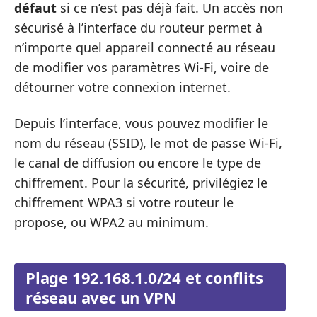
défaut
si ce n’est pas déjà fait. Un accès non
sécurisé à l’interface du routeur permet à
n’importe quel appareil connecté au réseau
de modifier vos paramètres Wi-Fi, voire de
détourner votre connexion internet.
Depuis l’interface, vous pouvez modifier le
nom du réseau (SSID), le mot de passe Wi-Fi,
le canal de diffusion ou encore le type de
chiffrement. Pour la sécurité, privilégiez le
chiffrement WPA3 si votre routeur le
propose, ou WPA2 au minimum.
Plage 192.168.1.0/24 et conflits
réseau avec un VPN