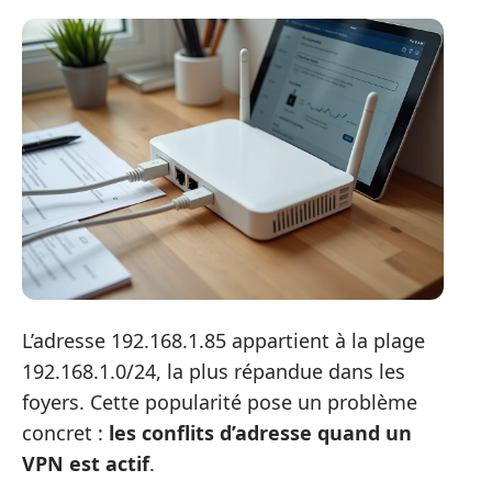
L’adresse 192.168.1.85 appartient à la plage
192.168.1.0/24, la plus répandue dans les
foyers. Cette popularité pose un problème
concret :
les conflits d’adresse quand un
VPN est actif
.