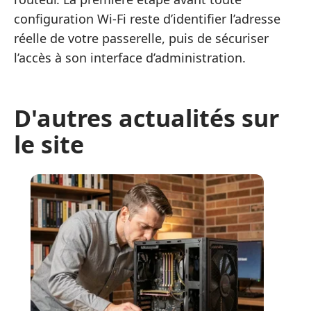
configuration Wi-Fi reste d’identifier l’adresse
réelle de votre passerelle, puis de sécuriser
l’accès à son interface d’administration.
D'autres actualités sur
le site