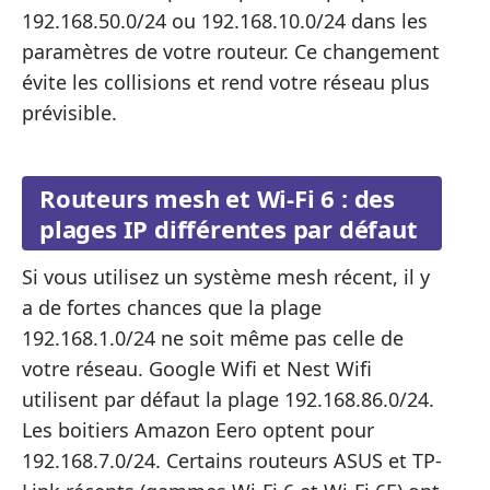
192.168.50.0/24 ou 192.168.10.0/24 dans les
paramètres de votre routeur. Ce changement
évite les collisions et rend votre réseau plus
prévisible.
Routeurs mesh et Wi-Fi 6 : des
plages IP différentes par défaut
Si vous utilisez un système mesh récent, il y
a de fortes chances que la plage
192.168.1.0/24 ne soit même pas celle de
votre réseau. Google Wifi et Nest Wifi
utilisent par défaut la plage 192.168.86.0/24.
Les boitiers Amazon Eero optent pour
192.168.7.0/24. Certains routeurs ASUS et TP-