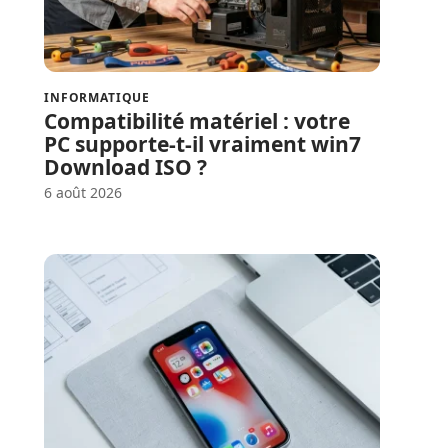
INFORMATIQUE
Compatibilité matériel : votre
PC supporte-t-il vraiment win7
Download ISO ?
6 août 2026