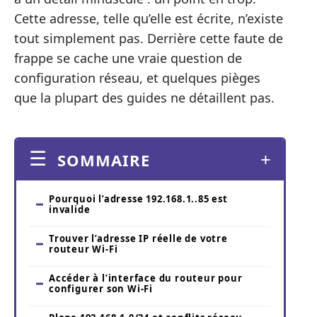
Cette adresse, telle qu’elle est écrite, n’existe
tout simplement pas. Derrière cette faute de
frappe se cache une vraie question de
configuration réseau, et quelques pièges
que la plupart des guides ne détaillent pas.
SOMMAIRE
Pourquoi l’adresse 192.168.1..85 est
invalide
Trouver l’adresse IP réelle de votre
routeur Wi-Fi
Accéder à l’interface du routeur pour
configurer son Wi-Fi