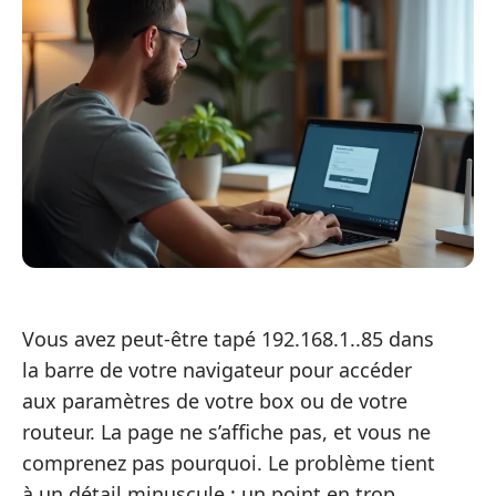
Vous avez peut-être tapé 192.168.1..85 dans
la barre de votre navigateur pour accéder
aux paramètres de votre box ou de votre
routeur. La page ne s’affiche pas, et vous ne
comprenez pas pourquoi. Le problème tient
à un détail minuscule : un point en trop.