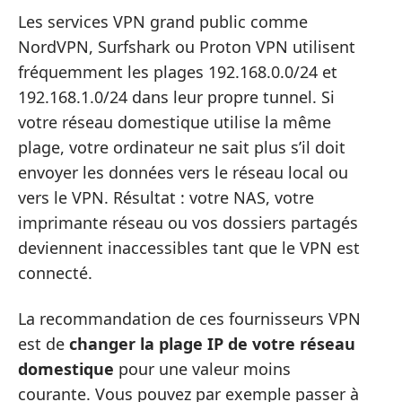
Les services VPN grand public comme
NordVPN, Surfshark ou Proton VPN utilisent
fréquemment les plages 192.168.0.0/24 et
192.168.1.0/24 dans leur propre tunnel. Si
votre réseau domestique utilise la même
plage, votre ordinateur ne sait plus s’il doit
envoyer les données vers le réseau local ou
vers le VPN. Résultat : votre NAS, votre
imprimante réseau ou vos dossiers partagés
deviennent inaccessibles tant que le VPN est
connecté.
La recommandation de ces fournisseurs VPN
est de
changer la plage IP de votre réseau
domestique
pour une valeur moins
courante. Vous pouvez par exemple passer à