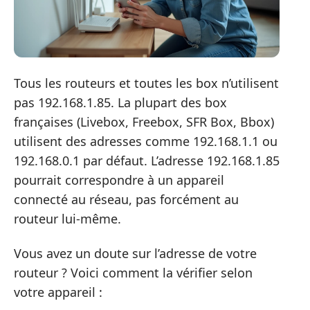
Tous les routeurs et toutes les box n’utilisent
pas 192.168.1.85. La plupart des box
françaises (Livebox, Freebox, SFR Box, Bbox)
utilisent des adresses comme 192.168.1.1 ou
192.168.0.1 par défaut. L’adresse 192.168.1.85
pourrait correspondre à un appareil
connecté au réseau, pas forcément au
routeur lui-même.
Vous avez un doute sur l’adresse de votre
routeur ? Voici comment la vérifier selon
votre appareil :