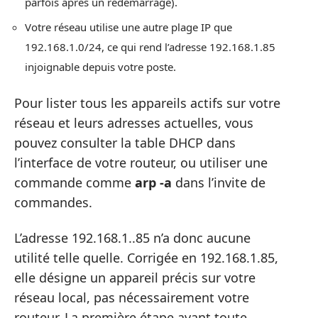
parfois après un redémarrage).
Votre réseau utilise une autre plage IP que
192.168.1.0/24, ce qui rend l’adresse 192.168.1.85
injoignable depuis votre poste.
Pour lister tous les appareils actifs sur votre
réseau et leurs adresses actuelles, vous
pouvez consulter la table DHCP dans
l’interface de votre routeur, ou utiliser une
commande comme
arp -a
dans l’invite de
commandes.
L’adresse 192.168.1..85 n’a donc aucune
utilité telle quelle. Corrigée en 192.168.1.85,
elle désigne un appareil précis sur votre
réseau local, pas nécessairement votre
routeur. La première étape avant toute