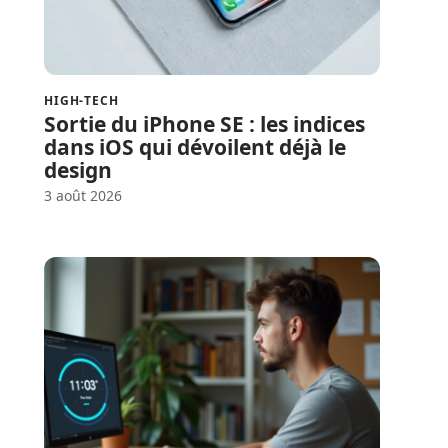
HIGH-TECH
Sortie du iPhone SE : les indices
dans iOS qui dévoilent déjà le
design
3 août 2026