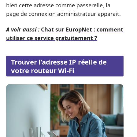
bien cette adresse comme passerelle, la
page de connexion administrateur apparait.
A voir aussi :
Chat sur EuropNet : comment
utiliser ce service gratuitement ?
Trouver l’adresse IP réelle de
votre routeur Wi-Fi