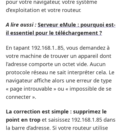
pour votre navigateur, votre système
d’exploitation et votre routeur.
A lire aussi :
Serveur eMule : pourquoi est-
il essentiel pour le téléchargement ?
En tapant 192.168.1..85, vous demandez à
votre machine de trouver un appareil dont
l’adresse comporte un octet vide. Aucun
protocole réseau ne sait interpréter cela. Le
navigateur affiche alors une erreur de type
« page introuvable » ou « impossible de se
connecter ».
La correction est simple : supprimez le
point en trop
et saisissez 192.168.1.85 dans
la barre d’adresse. Si votre routeur utilise