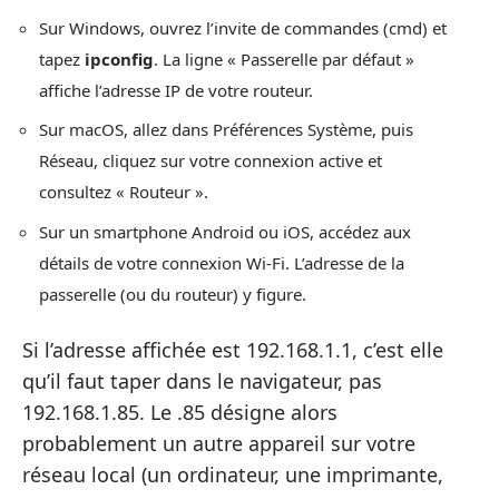
Sur Windows, ouvrez l’invite de commandes (cmd) et
tapez
ipconfig
. La ligne « Passerelle par défaut »
affiche l’adresse IP de votre routeur.
Sur macOS, allez dans Préférences Système, puis
Réseau, cliquez sur votre connexion active et
consultez « Routeur ».
Sur un smartphone Android ou iOS, accédez aux
détails de votre connexion Wi-Fi. L’adresse de la
passerelle (ou du routeur) y figure.
Si l’adresse affichée est 192.168.1.1, c’est elle
qu’il faut taper dans le navigateur, pas
192.168.1.85. Le .85 désigne alors
probablement un autre appareil sur votre
réseau local (un ordinateur, une imprimante,