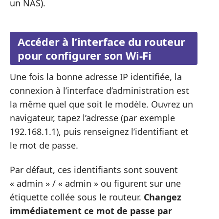
un NAS).
Accéder à l’interface du routeur
pour configurer son Wi-Fi
Une fois la bonne adresse IP identifiée, la
connexion à l’interface d’administration est
la même quel que soit le modèle. Ouvrez un
navigateur, tapez l’adresse (par exemple
192.168.1.1), puis renseignez l’identifiant et
le mot de passe.
Par défaut, ces identifiants sont souvent
« admin » / « admin » ou figurent sur une
étiquette collée sous le routeur.
Changez
immédiatement ce mot de passe par