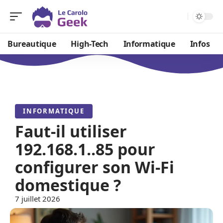
Bureautique
High-Tech
Informatique
Infos
INFORMATIQUE
Faut-il utiliser
192.168.1..85 pour
configurer son Wi-Fi
domestique ?
7 juillet 2026