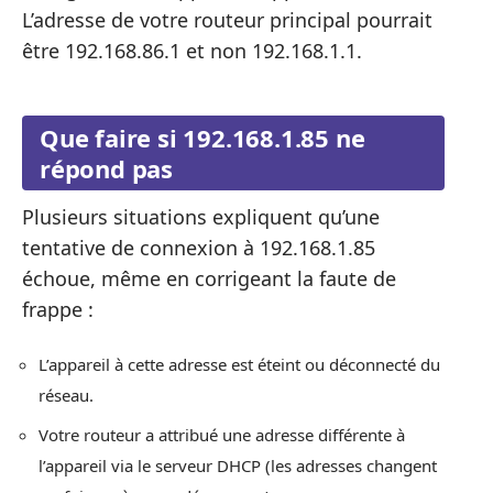
L’adresse de votre routeur principal pourrait
être 192.168.86.1 et non 192.168.1.1.
Que faire si 192.168.1.85 ne
répond pas
Plusieurs situations expliquent qu’une
tentative de connexion à 192.168.1.85
échoue, même en corrigeant la faute de
frappe :
L’appareil à cette adresse est éteint ou déconnecté du
réseau.
Votre routeur a attribué une adresse différente à
l’appareil via le serveur DHCP (les adresses changent