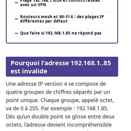
Plage 192.168.1.0/24 et conflits réseau
avec un VPN
Routeurs mesh et Wi-Fi 6 : des plages IP
différentes par défaut
Que faire si 192.168.1.85 ne répond pas
Pourquoi l’adresse 192.168.1..85
est invalide
Une adresse IP version 4 se compose de
quatre groupes de chiffres séparés par un
point unique. Chaque groupe, appelé octet,
va de 0 à 255. Par exemple : 192.168.1.85.
Dès qu’un double point se glisse entre deux
octets, l’adresse devient incompréhensible