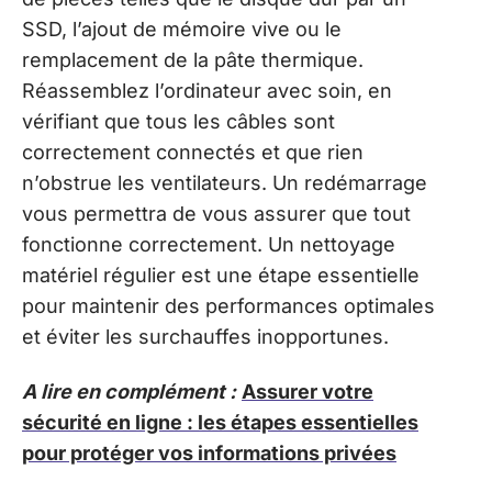
SSD, l’ajout de mémoire vive ou le
remplacement de la pâte thermique.
Réassemblez l’ordinateur avec soin, en
vérifiant que tous les câbles sont
correctement connectés et que rien
n’obstrue les ventilateurs. Un redémarrage
vous permettra de vous assurer que tout
fonctionne correctement. Un nettoyage
matériel régulier est une étape essentielle
pour maintenir des performances optimales
et éviter les surchauffes inopportunes.
A lire en complément :
Assurer votre
sécurité en ligne : les étapes essentielles
pour protéger vos informations privées