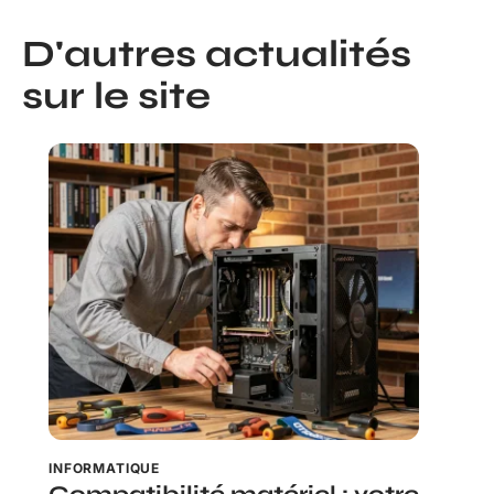
D'autres actualités
sur le site
INFORMATIQUE