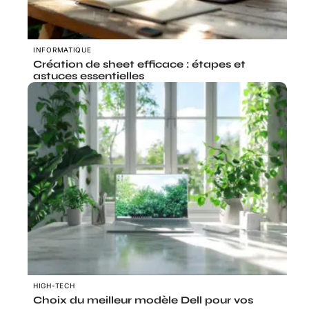
INFORMATIQUE
Création de sheet efficace : étapes et
astuces essentielles
HIGH-TECH
Choix du meilleur modèle Dell pour vos