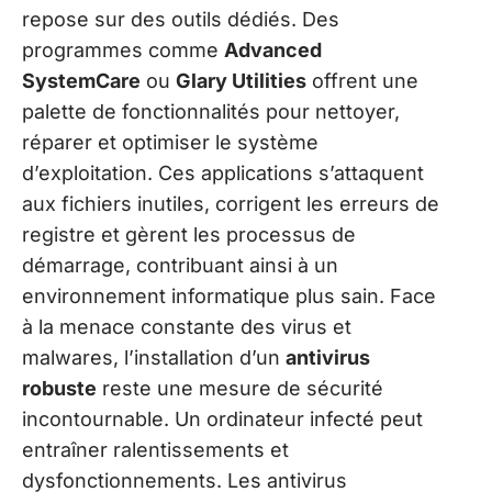
repose sur des outils dédiés. Des
programmes comme
Advanced
SystemCare
ou
Glary Utilities
offrent une
palette de fonctionnalités pour nettoyer,
réparer et optimiser le système
d’exploitation. Ces applications s’attaquent
aux fichiers inutiles, corrigent les erreurs de
registre et gèrent les processus de
démarrage, contribuant ainsi à un
environnement informatique plus sain. Face
à la menace constante des virus et
malwares, l’installation d’un
antivirus
robuste
reste une mesure de sécurité
incontournable. Un ordinateur infecté peut
entraîner ralentissements et
dysfonctionnements. Les antivirus