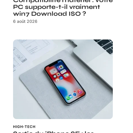
Compatibilité matériel : votre
PC supporte-t-il vraiment
win7 Download ISO ?
6 août 2026
HIGH-TECH