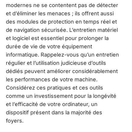
modernes ne se contentent pas de détecter
et d’éliminer les menaces ; ils offrent aussi
des modules de protection en temps réel et
de navigation sécurisée. L’entretien matériel
et logiciel est essentiel pour prolonger la
durée de vie de votre équipement
informatique. Rappelez-vous qu’un entretien
régulier et l’utilisation judicieuse d’outils
dédiés peuvent améliorer considérablement
les performances de votre machine.
Considérez ces pratiques et ces outils
comme un investissement pour la longévité
et l’efficacité de votre ordinateur, un
dispositif présent dans la majorité des
foyers.