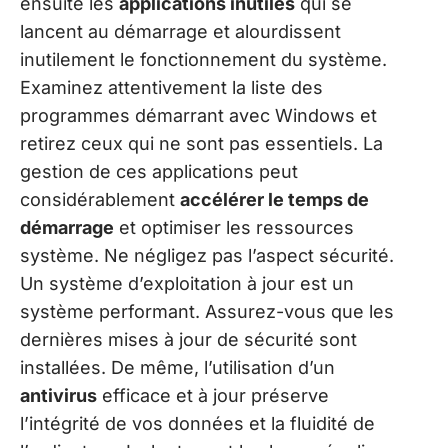
ensuite les
applications inutiles
qui se
lancent au démarrage et alourdissent
inutilement le fonctionnement du système.
Examinez attentivement la liste des
programmes démarrant avec Windows et
retirez ceux qui ne sont pas essentiels. La
gestion de ces applications peut
considérablement
accélérer le temps de
démarrage
et optimiser les ressources
système. Ne négligez pas l’aspect sécurité.
Un système d’exploitation à jour est un
système performant. Assurez-vous que les
dernières mises à jour de sécurité sont
installées. De même, l’utilisation d’un
antivirus
efficace et à jour préserve
l’intégrité de vos données et la fluidité de