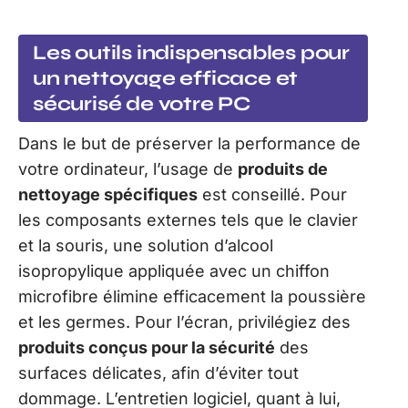
Les outils indispensables pour
un nettoyage efficace et
sécurisé de votre PC
Dans le but de préserver la performance de
votre ordinateur, l’usage de
produits de
nettoyage spécifiques
est conseillé. Pour
les composants externes tels que le clavier
et la souris, une solution d’alcool
isopropylique appliquée avec un chiffon
microfibre élimine efficacement la poussière
et les germes. Pour l’écran, privilégiez des
produits conçus pour la sécurité
des
surfaces délicates, afin d’éviter tout
dommage. L’entretien logiciel, quant à lui,