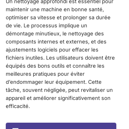
Un nettoyage approfondi est essentiel pour
maintenir une machine en bonne santé,
optimiser sa vitesse et prolonger sa durée
de vie. Le processus implique un
démontage minutieux, le nettoyage des
composants internes et externes, et des
ajustements logiciels pour effacer les
fichiers inutiles. Les utilisateurs doivent être
équipés des bons outils et connaître les
meilleures pratiques pour éviter
d’endommager leur équipement. Cette
tâche, souvent négligée, peut revitaliser un
appareil et améliorer significativement son
efficacité.