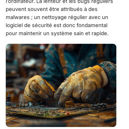
l’ordinateur. La lenteur et les bugs réguliers
peuvent souvent être attribués à des
malwares ; un nettoyage régulier avec un
logiciel de sécurité est donc fondamental
pour maintenir un système sain et rapide.