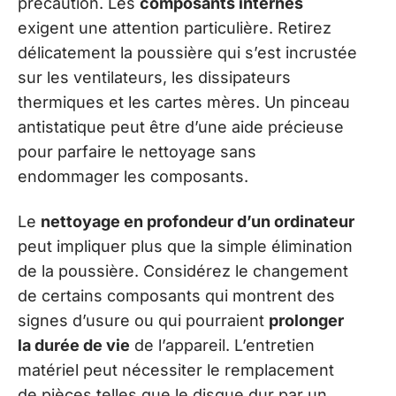
précaution. Les
composants internes
exigent une attention particulière. Retirez
délicatement la poussière qui s’est incrustée
sur les ventilateurs, les dissipateurs
thermiques et les cartes mères. Un pinceau
antistatique peut être d’une aide précieuse
pour parfaire le nettoyage sans
endommager les composants.
Le
nettoyage en profondeur d’un ordinateur
peut impliquer plus que la simple élimination
de la poussière. Considérez le changement
de certains composants qui montrent des
signes d’usure ou qui pourraient
prolonger
la durée de vie
de l’appareil. L’entretien
matériel peut nécessiter le remplacement
de pièces telles que le disque dur par un