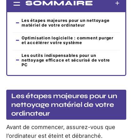
SOMMAIRE
Les étapes majeures pour un nettoyage
matériel de votre ordinateur
Optimisation logicielle : comment purger
et accélérer votre système
Les outils indispensables pour un
nettoyage efficace et sécurisé de votre
PC
Les étapes majeures pour un
nettoyage matériel de votre
ordinateur
Avant de commencer, assurez-vous que
l’ordinateur est éteint et débranché.