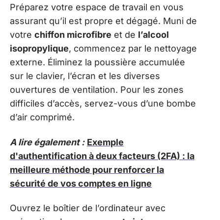
Préparez votre espace de travail en vous
assurant qu’il est propre et dégagé. Muni de
votre
chiffon microfibre
et de
l’alcool
isopropylique
, commencez par le nettoyage
externe. Éliminez la poussière accumulée
sur le clavier, l’écran et les diverses
ouvertures de ventilation. Pour les zones
difficiles d’accès, servez-vous d’une bombe
d’air comprimé.
A lire également :
Exemple
d'authentification à deux facteurs (2FA) : la
meilleure méthode pour renforcer la
sécurité de vos comptes en ligne
Ouvrez le boîtier de l’ordinateur avec