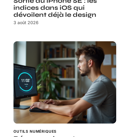
Sortie du iPhone SE : les
indices dans iOS qui
dévoilent déjà le design
3 août 2026
OUTILS NUMÉRIQUES