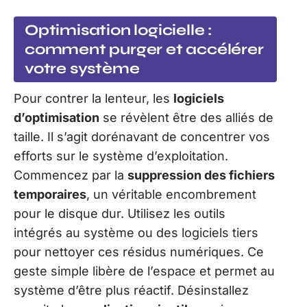
Optimisation logicielle :
comment purger et accélérer
votre système
Pour contrer la lenteur, les
logiciels
d’optimisation
se révèlent être des alliés de
taille. Il s’agit dorénavant de concentrer vos
efforts sur le système d’exploitation.
Commencez par la
suppression des fichiers
temporaires
, un véritable encombrement
pour le disque dur. Utilisez les outils
intégrés au système ou des logiciels tiers
pour nettoyer ces résidus numériques. Ce
geste simple libère de l’espace et permet au
système d’être plus réactif. Désinstallez