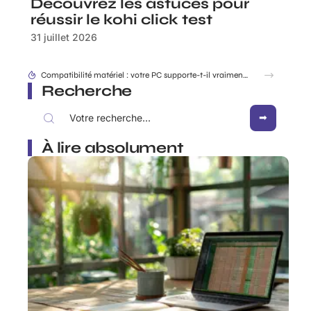
Découvrez les astuces pour
réussir le kohi click test
31 juillet 2026
Compatibilité matériel : votre PC supporte-t-il vraiment win7 Download ISO ?
Recherche
À lire absolument