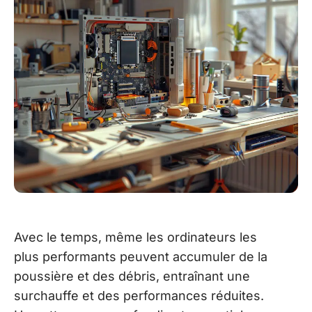
Avec le temps, même les ordinateurs les
plus performants peuvent accumuler de la
poussière et des débris, entraînant une
surchauffe et des performances réduites.