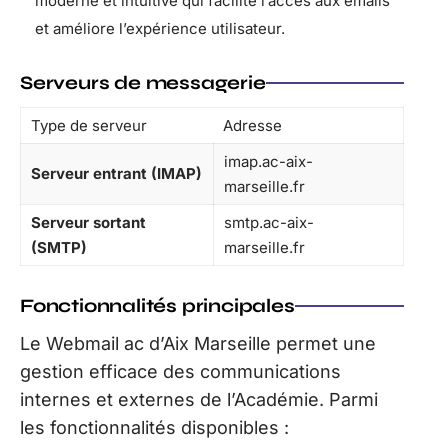
moderne et intuitive qui facilite l’accès aux emails
et améliore l’expérience utilisateur.
Serveurs de messagerie
Type de serveur
Adresse
imap.ac-aix-
Serveur entrant (IMAP)
marseille.fr
Serveur sortant
smtp.ac-aix-
(SMTP)
marseille.fr
Fonctionnalités principales
Le Webmail ac d’Aix Marseille permet une
gestion efficace des communications
internes et externes de l’Académie. Parmi
les fonctionnalités disponibles :