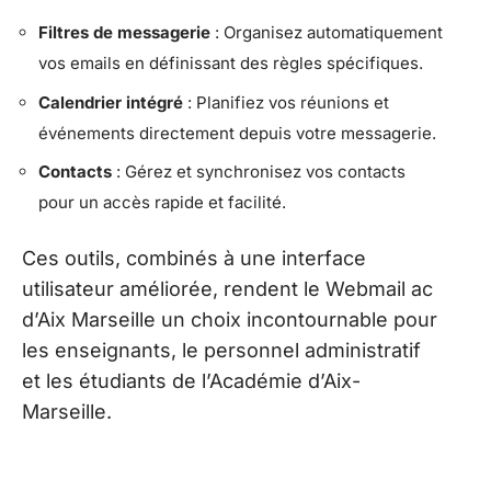
Filtres de messagerie
: Organisez automatiquement
vos emails en définissant des règles spécifiques.
Calendrier intégré
: Planifiez vos réunions et
événements directement depuis votre messagerie.
Contacts
: Gérez et synchronisez vos contacts
pour un accès rapide et facilité.
Ces outils, combinés à une interface
utilisateur améliorée, rendent le Webmail ac
d’Aix Marseille un choix incontournable pour
les enseignants, le personnel administratif
et les étudiants de l’Académie d’Aix-
Marseille.