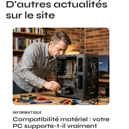
D'autres actualités
sur le site
INFORMATIQUE
Compatibilité matériel : votre
PC supporte-t-il vraiment