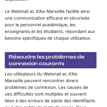
Le Webmail ac d’Aix Marseille facilite ainsi
une communication efficace et sécurisée
pour le personnel académique, les
enseignants et les étudiants, répondant aux
besoins spécifiques de chaque utilisateur.
Résoudre les problèmes de
connexion courants
Les utilisateurs du Webmail ac d’Aix
Marseille peuvent rencontrer divers
problèmes de connexion. Les causes de
ces difficultés sont multiples et souvent
liées à des erreurs de saisie des identifiants