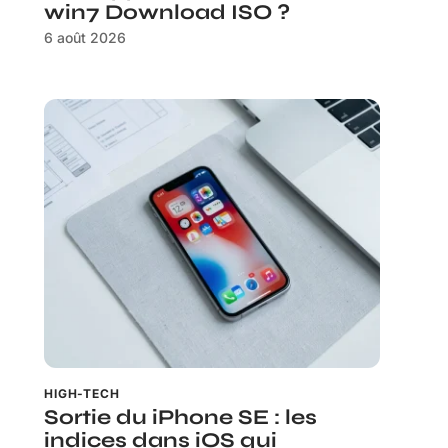
win7 Download ISO ?
6 août 2026
HIGH-TECH
Sortie du iPhone SE : les
indices dans iOS qui