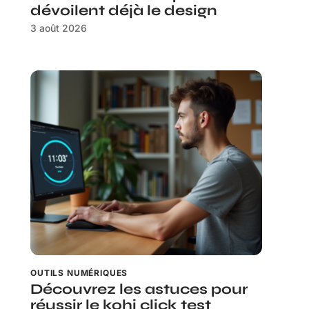
dévoilent déjà le design
3 août 2026
OUTILS NUMÉRIQUES
Découvrez les astuces pour
réussir le kohi click test