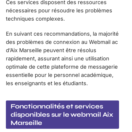
Ces services disposent des ressources
nécessaires pour résoudre les problèmes
techniques complexes.
En suivant ces recommandations, la majorité
des problèmes de connexion au Webmail ac
d’Aix Marseille peuvent être résolus
rapidement, assurant ainsi une utilisation
optimale de cette plateforme de messagerie
essentielle pour le personnel académique,
les enseignants et les étudiants.
Fonctionnalités et services
disponibles sur le webmail Aix
Marseille