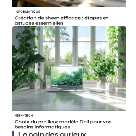
INFORMATIQUE
Création de sheet efficace : étapes et
astuces essentielles
HIGH-TECH
Choix du meilleur modèle Dell pour vos
besoins informatiques
Le coin des curieux