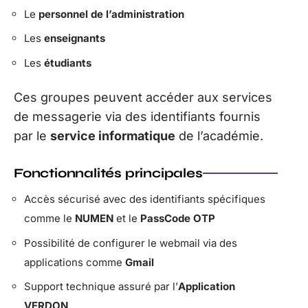
Le
personnel de l’administration
Les
enseignants
Les
étudiants
Ces groupes peuvent accéder aux services
de messagerie via des identifiants fournis
par le
service informatique
de l’académie.
Fonctionnalités principales
Accès sécurisé avec des identifiants spécifiques
comme le
NUMEN
et le
PassCode OTP
Possibilité de configurer le webmail via des
applications comme
Gmail
Support technique assuré par l’
Application
VERDON