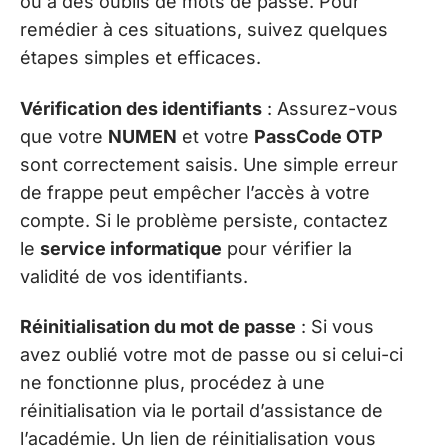
ou à des oublis de mots de passe. Pour
remédier à ces situations, suivez quelques
étapes simples et efficaces.
Vérification des identifiants
: Assurez-vous
que votre
NUMEN
et votre
PassCode OTP
sont correctement saisis. Une simple erreur
de frappe peut empêcher l’accès à votre
compte. Si le problème persiste, contactez
le
service informatique
pour vérifier la
validité de vos identifiants.
Réinitialisation du mot de passe
: Si vous
avez oublié votre mot de passe ou si celui-ci
ne fonctionne plus, procédez à une
réinitialisation via le portail d’assistance de
l’académie. Un lien de réinitialisation vous