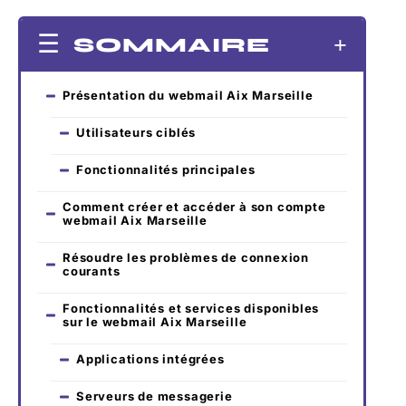
SOMMAIRE
Présentation du webmail Aix Marseille
Utilisateurs ciblés
Fonctionnalités principales
Comment créer et accéder à son compte
webmail Aix Marseille
Résoudre les problèmes de connexion
courants
Fonctionnalités et services disponibles
sur le webmail Aix Marseille
Applications intégrées
Serveurs de messagerie