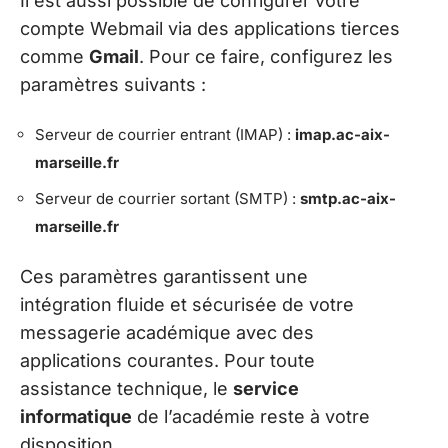
Il est aussi possible de configurer votre
compte Webmail via des applications tierces
comme
Gmail
. Pour ce faire, configurez les
paramètres suivants :
Serveur de courrier entrant (IMAP) :
imap.ac-aix-
marseille.fr
Serveur de courrier sortant (SMTP) :
smtp.ac-aix-
marseille.fr
Ces paramètres garantissent une
intégration fluide et sécurisée de votre
messagerie académique avec des
applications courantes. Pour toute
assistance technique, le
service
informatique
de l’académie reste à votre
disposition.