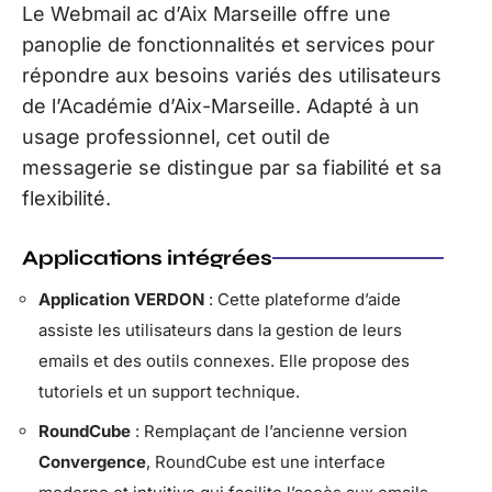
Le Webmail ac d’Aix Marseille offre une
panoplie de fonctionnalités et services pour
répondre aux besoins variés des utilisateurs
de l’Académie d’Aix-Marseille. Adapté à un
usage professionnel, cet outil de
messagerie se distingue par sa fiabilité et sa
flexibilité.
Applications intégrées
Application VERDON
: Cette plateforme d’aide
assiste les utilisateurs dans la gestion de leurs
emails et des outils connexes. Elle propose des
tutoriels et un support technique.
RoundCube
: Remplaçant de l’ancienne version
Convergence
, RoundCube est une interface