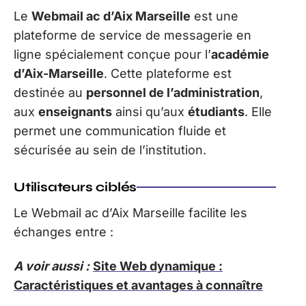
Le
Webmail ac d’Aix Marseille
est une
plateforme de service de messagerie en
ligne spécialement conçue pour l’
académie
d’Aix-Marseille
. Cette plateforme est
destinée au
personnel de l’administration
,
aux
enseignants
ainsi qu’aux
étudiants
. Elle
permet une communication fluide et
sécurisée au sein de l’institution.
Utilisateurs ciblés
Le Webmail ac d’Aix Marseille facilite les
échanges entre :
A voir aussi :
Site Web dynamique :
Caractéristiques et avantages à connaître