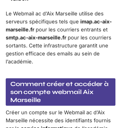
Le Webmail ac d’Aix Marseille utilise des
serveurs spécifiques tels que
imap.ac-aix-
marseille.fr
pour les courriers entrants et
smtp.ac-aix-marseille.fr
pour les courriers
sortants. Cette infrastructure garantit une
gestion efficace des emails au sein de
l’académie.
Comment créer et accéder à
son compte webmail Aix
Marseille
Créer un compte sur le Webmail ac d’Aix
Marseille nécessite des identifiants fournis