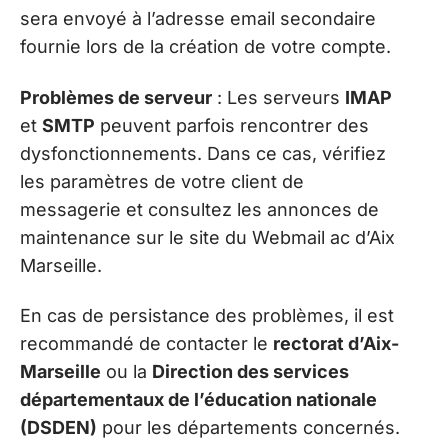
sera envoyé à l’adresse email secondaire
fournie lors de la création de votre compte.
Problèmes de serveur
: Les serveurs
IMAP
et
SMTP
peuvent parfois rencontrer des
dysfonctionnements. Dans ce cas, vérifiez
les paramètres de votre client de
messagerie et consultez les annonces de
maintenance sur le site du Webmail ac d’Aix
Marseille.
En cas de persistance des problèmes, il est
recommandé de contacter le
rectorat d’Aix-
Marseille
ou la
Direction des services
départementaux de l’éducation nationale
(DSDEN)
pour les départements concernés.