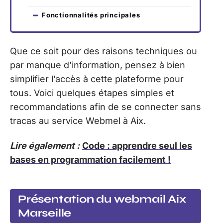
Fonctionnalités principales
Que ce soit pour des raisons techniques ou
par manque d’information, pensez à bien
simplifier l’accès à cette plateforme pour
tous. Voici quelques étapes simples et
recommandations afin de se connecter sans
tracas au service Webmel à Aix.
Lire également :
Code : apprendre seul les
bases en programmation facilement !
Présentation du webmail Aix
Marseille