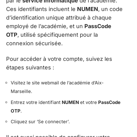
par le
service informatique
de l’académie.
Ces identifiants incluent le
NUMEN
, un code
d’identification unique attribué à chaque
employé de l’académie, et un
PassCode
OTP
, utilisé spécifiquement pour la
connexion sécurisée.
Pour accéder à votre compte, suivez les
étapes suivantes :
Visitez le site webmail de l’académie d’Aix-
Marseille.
Entrez votre identifiant
NUMEN
et votre
PassCode
OTP
.
Cliquez sur ‘Se connecter’.