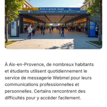
À Aix-en-Provence, de nombreux habitants
et étudiants utilisent quotidiennement le
service de messagerie Webmel pour leurs
communications professionnelles et
personnelles. Certains rencontrent des
difficultés pour y accéder facilement.