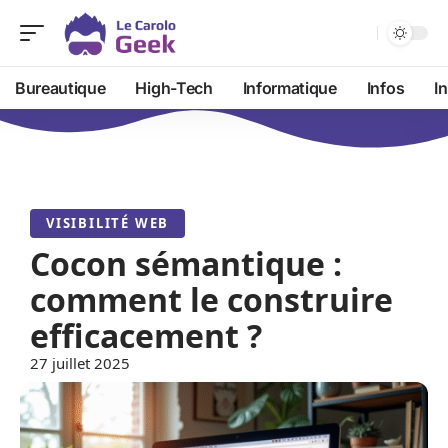
Bureautique
High-Tech
Informatique
Infos
I
VISIBILITÉ WEB
Cocon sémantique :
comment le construire
efficacement ?
27 juillet 2025