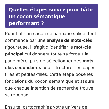
Quelles étapes suivre pour bâtir
un cocon sémantique
performant ?
Pour bâtir un cocon sémantique solide, tout
commence par une
analyse de mots-clés
rigoureuse. Il s’agit d’identifier le
mot-clé
principal
qui donnera toute sa force à la
page mère, puis de sélectionner des
mots-
clés secondaires
pour structurer les pages
filles et petites-filles. Cette étape pose les
fondations du cocon sémantique et assure
que chaque intention de recherche trouve
sa réponse.
Ensuite, cartographiez votre univers de