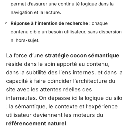
permet d’assurer une continuité logique dans la
navigation et la lecture.
Réponse à l’intention de recherche
: chaque
contenu cible un besoin utilisateur, sans dispersion
ni hors-sujet.
La force d’une
stratégie cocon sémantique
réside dans le soin apporté au contenu,
dans la subtilité des liens internes, et dans la
capacité à faire coïncider l’architecture du
site avec les attentes réelles des
internautes. On dépasse ici la logique du silo
: la sémantique, le contexte et l’expérience
utilisateur deviennent les moteurs du
référencement naturel
.