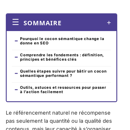
SOMMAIRE
Pourquoi le cocon sémantique change la
donne en SEO
Comprendre les fondements : définition,
principes et bénéfices clés
Quelles étapes suivre pour bâtir un cocon
sémantique performant ?
Outils, astuces et ressources pour passer
à l’action facilement
Le référencement naturel ne récompense
pas seulement la quantité ou la qualité des
contenus, mais leur capacité à s’organiser