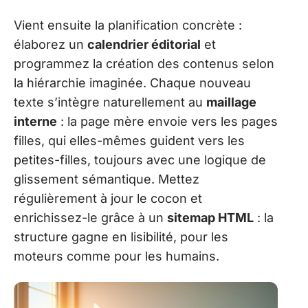
Vient ensuite la planification concrète :
élaborez un
calendrier éditorial
et
programmez la création des contenus selon
la hiérarchie imaginée. Chaque nouveau
texte s’intègre naturellement au
maillage
interne
: la page mère envoie vers les pages
filles, qui elles-mêmes guident vers les
petites-filles, toujours avec une logique de
glissement sémantique. Mettez
régulièrement à jour le cocon et
enrichissez-le grâce à un
sitemap HTML
: la
structure gagne en lisibilité, pour les
moteurs comme pour les humains.