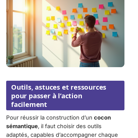
Outils, astuces et ressources
pour passer à l’action
facilement
Pour réussir la construction d’un
cocon
sémantique
, il faut choisir des outils
adaptés, capables d’accompagner chaque