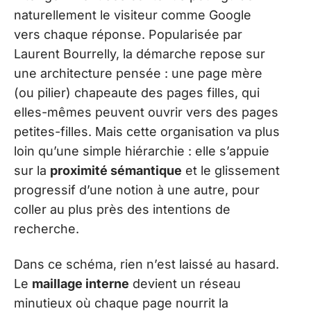
naturellement le visiteur comme Google
vers chaque réponse. Popularisée par
Laurent Bourrelly, la démarche repose sur
une architecture pensée : une page mère
(ou pilier) chapeaute des pages filles, qui
elles-mêmes peuvent ouvrir vers des pages
petites-filles. Mais cette organisation va plus
loin qu’une simple hiérarchie : elle s’appuie
sur la
proximité sémantique
et le glissement
progressif d’une notion à une autre, pour
coller au plus près des intentions de
recherche.
Dans ce schéma, rien n’est laissé au hasard.
Le
maillage interne
devient un réseau
minutieux où chaque page nourrit la