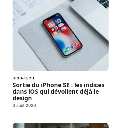
HIGH-TECH
Sortie du iPhone SE : les indices
dans iOS qui dévoilent déjà le
design
3 août 2026