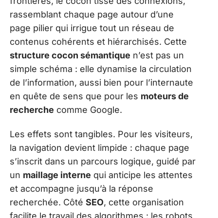
frontières, le cocon tisse des connexions,
rassemblant chaque page autour d’une
page pilier qui irrigue tout un réseau de
contenus cohérents et hiérarchisés. Cette
structure cocon sémantique
n’est pas un
simple schéma : elle dynamise la circulation
de l’information, aussi bien pour l’internaute
en quête de sens que pour les
moteurs de
recherche
comme Google.
Les effets sont tangibles. Pour les visiteurs,
la navigation devient limpide : chaque page
s’inscrit dans un parcours logique, guidé par
un
maillage interne
qui anticipe les attentes
et accompagne jusqu’à la réponse
recherchée. Côté
SEO
, cette organisation
facilite le travail des algorithmes : les robots