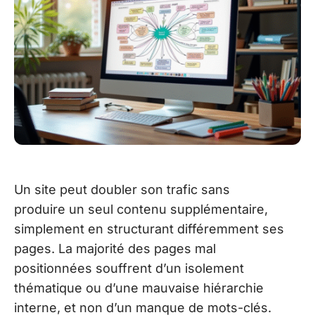
Un site peut doubler son trafic sans
produire un seul contenu supplémentaire,
simplement en structurant différemment ses
pages. La majorité des pages mal
positionnées souffrent d’un isolement
thématique ou d’une mauvaise hiérarchie
interne, et non d’un manque de mots-clés.