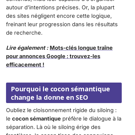
autour d’intentions précises. Or, la plupart
des sites négligent encore cette logique,
freinant leur progression dans les résultats
de recherche.
Lire également :
Mots-clés longue traîne
pour annonces Google : trouvez-les
efficacement !
Pourquoi le cocon sémantique
change la donne en SEO
Oubliez le cloisonnement rigide du siloing :
le
cocon sémantique
préfère le dialogue à la
séparation. Là où le siloing érige des