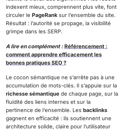
indexent mieux, comprennent plus vite, font
circuler le
PageRank
sur l’ensemble du site.
Résultat : l’autorité se propage, la visibilité
grimpe dans les SERP.
A lire en complément :
Référencement :
comment apprendre efficacement les
bonnes pratiques SEO ?
Le cocon sémantique ne s’arrête pas à une
accumulation de mots-clés. Il s’appuie sur la
richesse sémantique
de chaque page, sur la
fluidité des liens internes et sur la
pertinence de l’ensemble. Les
backlinks
gagnent en efficacité : ils soutiennent une
architecture solide, claire pour l’utilisateur