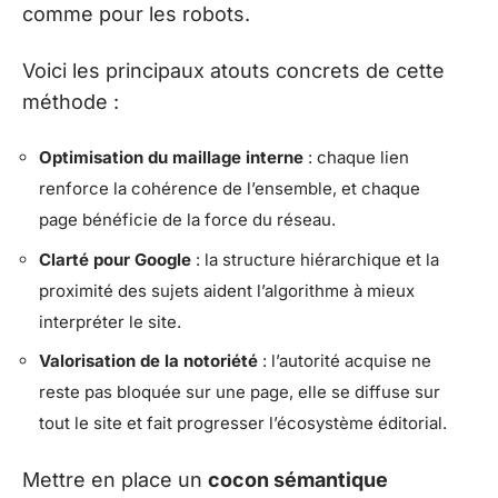
comme pour les robots.
Voici les principaux atouts concrets de cette
méthode :
Optimisation du maillage interne
: chaque lien
renforce la cohérence de l’ensemble, et chaque
page bénéficie de la force du réseau.
Clarté pour Google
: la structure hiérarchique et la
proximité des sujets aident l’algorithme à mieux
interpréter le site.
Valorisation de la notoriété
: l’autorité acquise ne
reste pas bloquée sur une page, elle se diffuse sur
tout le site et fait progresser l’écosystème éditorial.
Mettre en place un
cocon sémantique