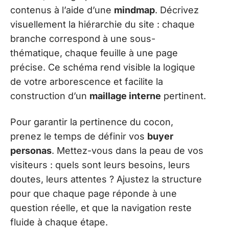
contenus à l’aide d’une
mindmap
. Décrivez
visuellement la hiérarchie du site : chaque
branche correspond à une sous-
thématique, chaque feuille à une page
précise. Ce schéma rend visible la logique
de votre arborescence et facilite la
construction d’un
maillage interne
pertinent.
Pour garantir la pertinence du cocon,
prenez le temps de définir vos
buyer
personas
. Mettez-vous dans la peau de vos
visiteurs : quels sont leurs besoins, leurs
doutes, leurs attentes ? Ajustez la structure
pour que chaque page réponde à une
question réelle, et que la navigation reste
fluide à chaque étape.