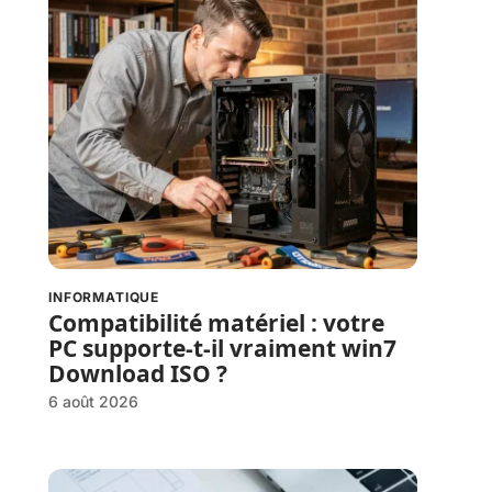
INFORMATIQUE
Compatibilité matériel : votre
PC supporte-t-il vraiment win7
Download ISO ?
6 août 2026