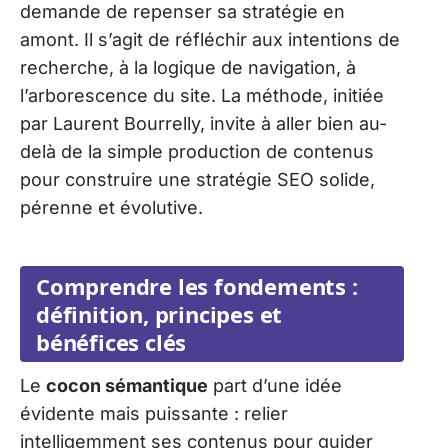
demande de repenser sa stratégie en
amont. Il s’agit de réfléchir aux intentions de
recherche, à la logique de navigation, à
l’arborescence du site. La méthode, initiée
par Laurent Bourrelly, invite à aller bien au-
delà de la simple production de contenus
pour construire une stratégie SEO solide,
pérenne et évolutive.
Comprendre les fondements :
définition, principes et
bénéfices clés
Le
cocon sémantique
part d’une idée
évidente mais puissante : relier
intelligemment ses contenus pour guider