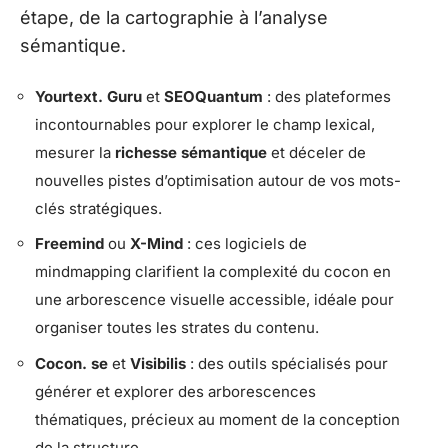
étape, de la cartographie à l’analyse
sémantique.
Yourtext. Guru
et
SEOQuantum
: des plateformes
incontournables pour explorer le champ lexical,
mesurer la
richesse sémantique
et déceler de
nouvelles pistes d’optimisation autour de vos mots-
clés stratégiques.
Freemind
ou
X-Mind
: ces logiciels de
mindmapping clarifient la complexité du cocon en
une arborescence visuelle accessible, idéale pour
organiser toutes les strates du contenu.
Cocon. se
et
Visibilis
: des outils spécialisés pour
générer et explorer des arborescences
thématiques, précieux au moment de la conception
de la structure.