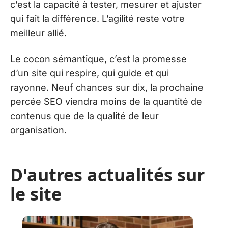
c’est la capacité à tester, mesurer et ajuster
qui fait la différence. L’agilité reste votre
meilleur allié.
Le cocon sémantique, c’est la promesse
d’un site qui respire, qui guide et qui
rayonne. Neuf chances sur dix, la prochaine
percée SEO viendra moins de la quantité de
contenus que de la qualité de leur
organisation.
D'autres actualités sur
le site