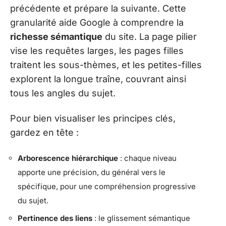
précédente et prépare la suivante. Cette
granularité aide Google à comprendre la
richesse sémantique
du site. La page pilier
vise les requêtes larges, les pages filles
traitent les sous-thèmes, et les petites-filles
explorent la longue traîne, couvrant ainsi
tous les angles du sujet.
Pour bien visualiser les principes clés,
gardez en tête :
Arborescence hiérarchique
: chaque niveau
apporte une précision, du général vers le
spécifique, pour une compréhension progressive
du sujet.
Pertinence des liens
: le glissement sémantique