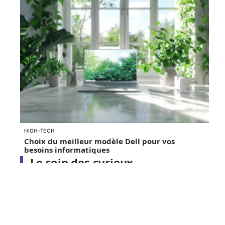
HIGH-TECH
Choix du meilleur modèle Dell pour vos
besoins informatiques
Le coin des curieux