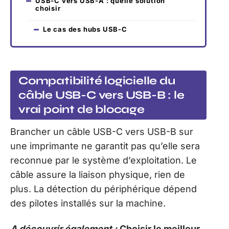
USB-C vers USB-A : quelle solution
choisir
Le cas des hubs USB-C
Compatibilité logicielle du
câble USB-C vers USB-B : le
vrai point de blocage
Brancher un câble USB-C vers USB-B sur
une imprimante ne garantit pas qu’elle sera
reconnue par le système d’exploitation. Le
câble assure la liaison physique, rien de
plus. La détection du périphérique dépend
des pilotes installés sur la machine.
A découvrir également :
Choisir le meilleur