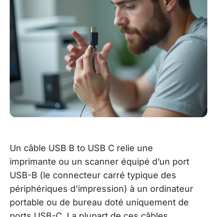
Un câble USB B to USB C relie une
imprimante ou un scanner équipé d’un port
USB-B (le connecteur carré typique des
périphériques d’impression) à un ordinateur
portable ou de bureau doté uniquement de
ports USB-C. La plupart de ces câbles