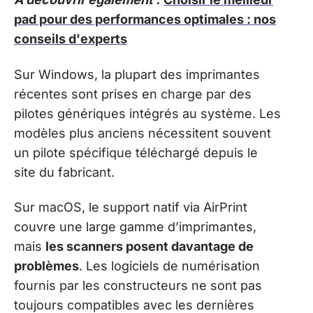
pad pour des performances optimales : nos
conseils d'experts
Sur Windows, la plupart des imprimantes
récentes sont prises en charge par des
pilotes génériques intégrés au système. Les
modèles plus anciens nécessitent souvent
un pilote spécifique téléchargé depuis le
site du fabricant.
Sur macOS, le support natif via AirPrint
couvre une large gamme d’imprimantes,
mais
les scanners posent davantage de
problèmes
. Les logiciels de numérisation
fournis par les constructeurs ne sont pas
toujours compatibles avec les dernières