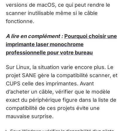
versions de macOS, ce qui peut rendre le
scanner inutilisable même si le câble
fonctionne.
A lire en complément :
Pourquoi choisir une
imprimante laser monochrome
professionnelle pour votre bureau
Sur Linux, la situation varie encore plus. Le
projet SANE gère la compatibilité scanner, et
CUPS celle des imprimantes. Avant
d’acheter un câble, vérifier que le modèle
exact du périphérique figure dans la liste de
compatibilité de ces projets évite une
mauvaise surprise.