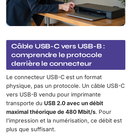
Câble USB-C vers USB-B :
comprendre le protocole
derrière le connecteur
Le connecteur USB-C est un format
physique, pas un protocole. Un câble USB-C
vers USB-B vendu pour imprimante
transporte du
USB 2.0 avec un débit
maximal théorique de 480 Mbit/s
. Pour
l’impression et la numérisation, ce débit est
plus que suffisant.