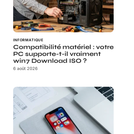
INFORMATIQUE
Compatibilité matériel : votre
PC supporte-t-il vraiment
win7 Download ISO ?
6 août 2026