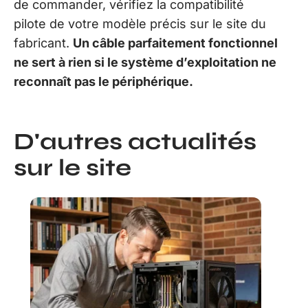
de commander, vérifiez la compatibilité
pilote de votre modèle précis sur le site du
fabricant.
Un câble parfaitement fonctionnel
ne sert à rien si le système d’exploitation ne
reconnaît pas le périphérique.
D'autres actualités
sur le site