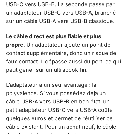
USB-C vers USB-B. La seconde passe par
un adaptateur USB-C vers USB-A, branché
sur un câble USB-A vers USB-B classique.
Le câble direct est plus fiable et plus
propre
. Un adaptateur ajoute un point de
contact supplémentaire, donc un risque de
faux contact. Il dépasse aussi du port, ce qui
peut gêner sur un ultrabook fin.
L’adaptateur a un seul avantage : la
polyvalence. Si vous possédez déjà un
câble USB-A vers USB-B en bon état, un
petit adaptateur USB-C vers USB-A coûte
quelques euros et permet de réutiliser ce
câble existant. Pour un achat neuf, le câble