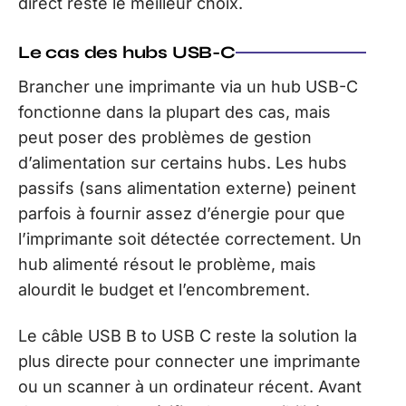
direct reste le meilleur choix.
Le cas des hubs USB-C
Brancher une imprimante via un hub USB-C
fonctionne dans la plupart des cas, mais
peut poser des problèmes de gestion
d’alimentation sur certains hubs. Les hubs
passifs (sans alimentation externe) peinent
parfois à fournir assez d’énergie pour que
l’imprimante soit détectée correctement. Un
hub alimenté résout le problème, mais
alourdit le budget et l’encombrement.
Le câble USB B to USB C reste la solution la
plus directe pour connecter une imprimante
ou un scanner à un ordinateur récent. Avant