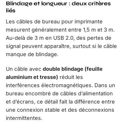
Blindage et longueur : deux critères
liés
Les câbles de bureau pour imprimante
mesurent généralement entre 1,5 m et 3 m.
Au-delà de 3 m en USB 2.0, des pertes de
signal peuvent apparaître, surtout si le câble
manque de blindage.
Un câble avec
double blindage (feuille
aluminium et tresse)
réduit les
interférences électromagnétiques. Dans un
bureau encombré de câbles d’alimentation
et d’écrans, ce détail fait la différence entre
une connexion stable et des déconnexions
intermittentes.