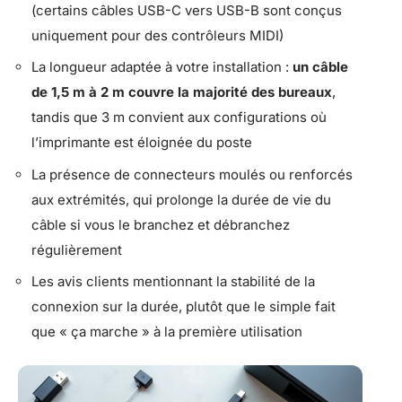
(certains câbles USB-C vers USB-B sont conçus
uniquement pour des contrôleurs MIDI)
La longueur adaptée à votre installation :
un câble
de 1,5 m à 2 m couvre la majorité des bureaux
,
tandis que 3 m convient aux configurations où
l’imprimante est éloignée du poste
La présence de connecteurs moulés ou renforcés
aux extrémités, qui prolonge la durée de vie du
câble si vous le branchez et débranchez
régulièrement
Les avis clients mentionnant la stabilité de la
connexion sur la durée, plutôt que le simple fait
que « ça marche » à la première utilisation