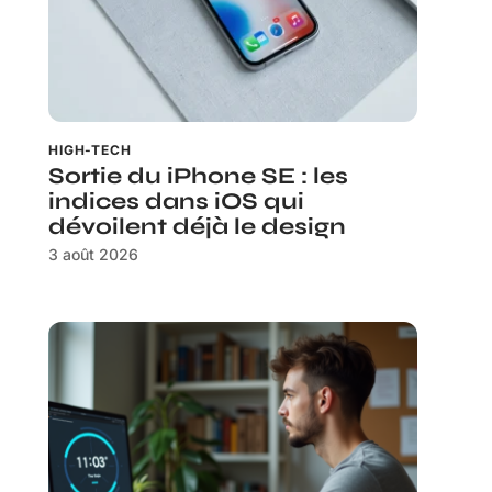
HIGH-TECH
Sortie du iPhone SE : les
indices dans iOS qui
dévoilent déjà le design
3 août 2026