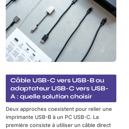
Câble USB-C vers USB-B ou
adaptateur USB-C vers USB-
A : quelle solution choisir
Deux approches coexistent pour relier une
imprimante USB-B à un PC USB-C. La
première consiste à utiliser un câble direct