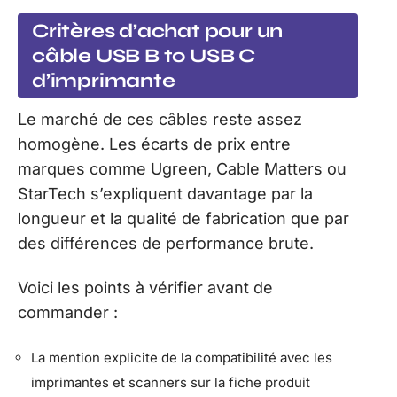
Critères d’achat pour un
câble USB B to USB C
d’imprimante
Le marché de ces câbles reste assez
homogène. Les écarts de prix entre
marques comme Ugreen, Cable Matters ou
StarTech s’expliquent davantage par la
longueur et la qualité de fabrication que par
des différences de performance brute.
Voici les points à vérifier avant de
commander :
La mention explicite de la compatibilité avec les
imprimantes et scanners sur la fiche produit