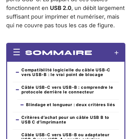
fonctionnent en
USB 2.0
, un débit largement
suffisant pour imprimer et numériser, mais
qui ne couvre pas tous les cas de figure.
SOMMAIRE
Compatibilité logicielle du câble USB-C
vers USB-B : le vrai point de blocage
Câble USB-C vers USB-B : comprendre le
protocole derrière le connecteur
Blindage et longueur : deux critères liés
Critères d’achat pour un câble USB B to
USB C d’imprimante
Câble USB-C vers USB-B ou adaptateur