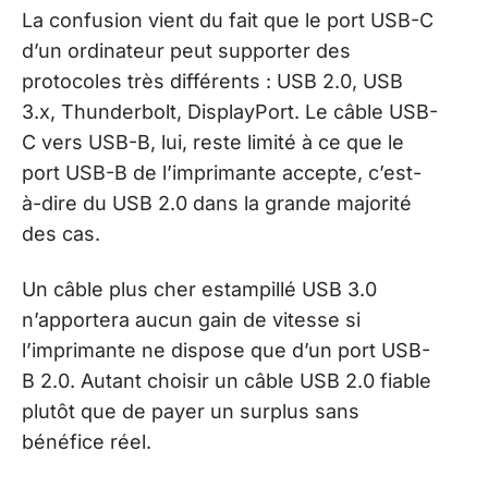
La confusion vient du fait que le port USB-C
d’un ordinateur peut supporter des
protocoles très différents : USB 2.0, USB
3.x, Thunderbolt, DisplayPort. Le câble USB-
C vers USB-B, lui, reste limité à ce que le
port USB-B de l’imprimante accepte, c’est-
à-dire du USB 2.0 dans la grande majorité
des cas.
Un câble plus cher estampillé USB 3.0
n’apportera aucun gain de vitesse si
l’imprimante ne dispose que d’un port USB-
B 2.0. Autant choisir un câble USB 2.0 fiable
plutôt que de payer un surplus sans
bénéfice réel.