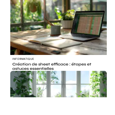
INFORMATIQUE
Création de sheet efficace : étapes et
astuces essentielles