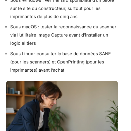
Sous Windows : vérifier la disponibilité d’un pilote
sur le site du constructeur, surtout pour les
imprimantes de plus de cinq ans
Sous macOS : tester la reconnaissance du scanner
via l’utilitaire Image Capture avant d’installer un
logiciel tiers
Sous Linux : consulter la base de données SANE
(pour les scanners) et OpenPrinting (pour les
imprimantes) avant l’achat