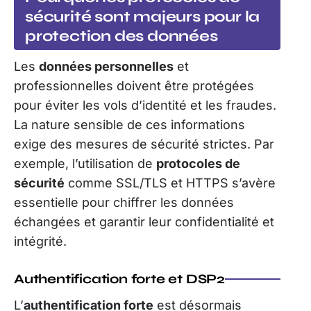
sécurité sont majeurs pour la
protection des données
Les
données personnelles
et
professionnelles doivent être protégées
pour éviter les vols d’identité et les fraudes.
La nature sensible de ces informations
exige des mesures de sécurité strictes. Par
exemple, l’utilisation de
protocoles de
sécurité
comme SSL/TLS et HTTPS s’avère
essentielle pour chiffrer les données
échangées et garantir leur confidentialité et
intégrité.
Authentification forte et DSP2
L’
authentification forte
est désormais