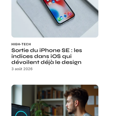
HIGH-TECH
Sortie du iPhone SE : les
indices dans iOS qui
dévoilent déjà le design
3 août 2026