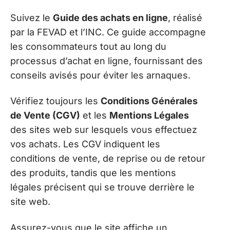
Suivez le
Guide des achats en ligne
, réalisé
par la FEVAD et l’INC. Ce guide accompagne
les consommateurs tout au long du
processus d’achat en ligne, fournissant des
conseils avisés pour éviter les arnaques.
Vérifiez toujours les
Conditions Générales
de Vente (CGV)
et les
Mentions Légales
des sites web sur lesquels vous effectuez
vos achats. Les CGV indiquent les
conditions de vente, de reprise ou de retour
des produits, tandis que les mentions
légales précisent qui se trouve derrière le
site web.
Assurez-vous que le site affiche un