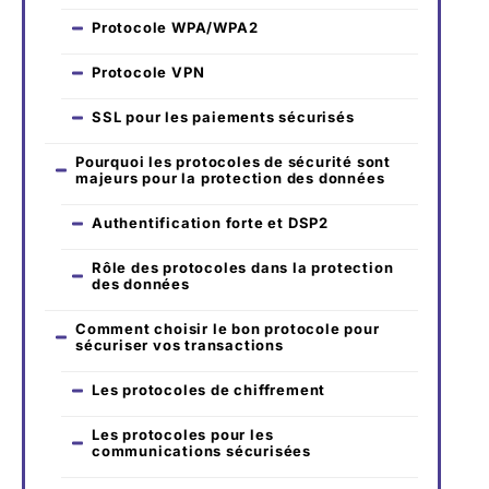
Protocole WPA/WPA2
Protocole VPN
SSL pour les paiements sécurisés
Pourquoi les protocoles de sécurité sont
majeurs pour la protection des données
Authentification forte et DSP2
Rôle des protocoles dans la protection
des données
Comment choisir le bon protocole pour
sécuriser vos transactions
Les protocoles de chiffrement
Les protocoles pour les
communications sécurisées