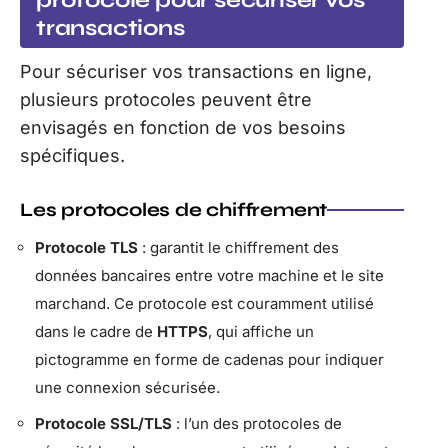
protocole pour sécuriser vos
transactions
Pour sécuriser vos transactions en ligne,
plusieurs protocoles peuvent être
envisagés en fonction de vos besoins
spécifiques.
Les protocoles de chiffrement
Protocole TLS
: garantit le chiffrement des
données bancaires entre votre machine et le site
marchand. Ce protocole est couramment utilisé
dans le cadre de
HTTPS
, qui affiche un
pictogramme en forme de cadenas pour indiquer
une connexion sécurisée.
Protocole SSL/TLS
: l’un des protocoles de