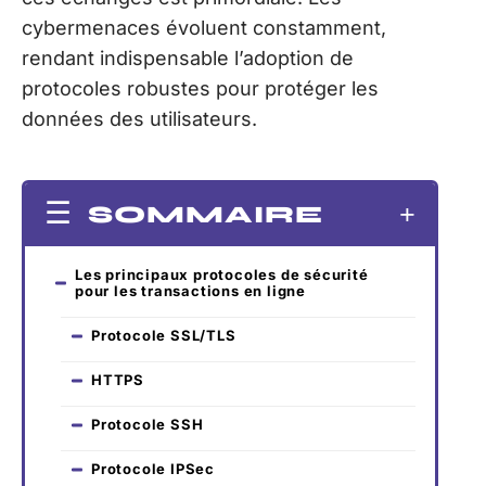
cybermenaces évoluent constamment,
rendant indispensable l’adoption de
protocoles robustes pour protéger les
données des utilisateurs.
SOMMAIRE
Les principaux protocoles de sécurité
pour les transactions en ligne
Protocole SSL/TLS
HTTPS
Protocole SSH
Protocole IPSec