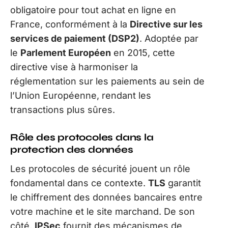
obligatoire pour tout achat en ligne en
France, conformément à la
Directive sur les
services de paiement (DSP2)
. Adoptée par
le
Parlement Européen
en 2015, cette
directive vise à harmoniser la
réglementation sur les paiements au sein de
l’Union Européenne, rendant les
transactions plus sûres.
Rôle des protocoles dans la
protection des données
Les protocoles de sécurité jouent un rôle
fondamental dans ce contexte.
TLS
garantit
le chiffrement des données bancaires entre
votre machine et le site marchand. De son
côté,
IPSec
fournit des mécanismes de