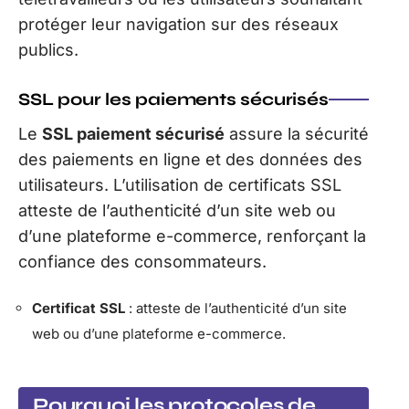
protéger leur navigation sur des réseaux
publics.
SSL pour les paiements sécurisés
Le
SSL paiement sécurisé
assure la sécurité
des paiements en ligne et des données des
utilisateurs. L’utilisation de certificats SSL
atteste de l’authenticité d’un site web ou
d’une plateforme e-commerce, renforçant la
confiance des consommateurs.
Certificat SSL
: atteste de l’authenticité d’un site
web ou d’une plateforme e-commerce.
Pourquoi les protocoles de