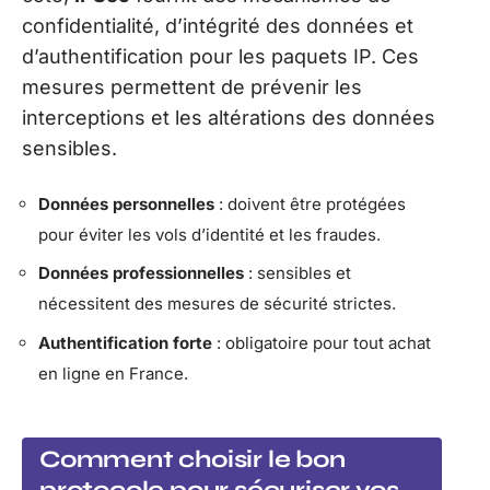
confidentialité, d’intégrité des données et
d’authentification pour les paquets IP. Ces
mesures permettent de prévenir les
interceptions et les altérations des données
sensibles.
Données personnelles
: doivent être protégées
pour éviter les vols d’identité et les fraudes.
Données professionnelles
: sensibles et
nécessitent des mesures de sécurité strictes.
Authentification forte
: obligatoire pour tout achat
en ligne en France.
Comment choisir le bon