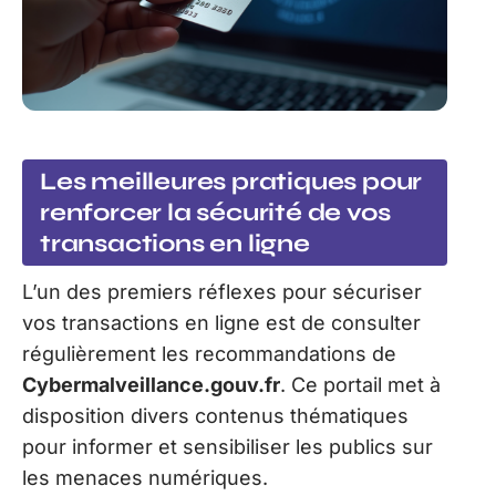
Les meilleures pratiques pour
renforcer la sécurité de vos
transactions en ligne
L’un des premiers réflexes pour sécuriser
vos transactions en ligne est de consulter
régulièrement les recommandations de
Cybermalveillance.gouv.fr
. Ce portail met à
disposition divers contenus thématiques
pour informer et sensibiliser les publics sur
les menaces numériques.