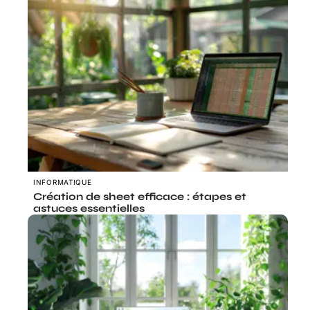
INFORMATIQUE
Création de sheet efficace : étapes et
astuces essentielles