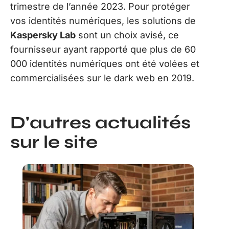
trimestre de l’année 2023. Pour protéger
vos identités numériques, les solutions de
Kaspersky Lab
sont un choix avisé, ce
fournisseur ayant rapporté que plus de 60
000 identités numériques ont été volées et
commercialisées sur le dark web en 2019.
D'autres actualités
sur le site