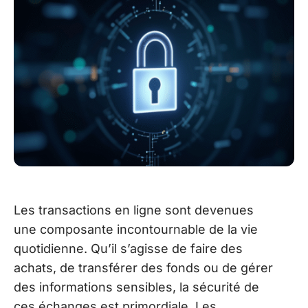
Les transactions en ligne sont devenues
une composante incontournable de la vie
quotidienne. Qu’il s’agisse de faire des
achats, de transférer des fonds ou de gérer
des informations sensibles, la sécurité de
ces échanges est primordiale. Les