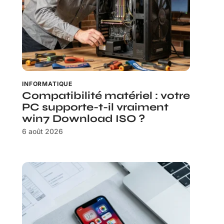
INFORMATIQUE
Compatibilité matériel : votre
PC supporte-t-il vraiment
win7 Download ISO ?
6 août 2026