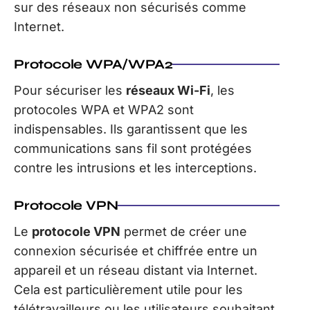
sur des réseaux non sécurisés comme
Internet.
Protocole WPA/WPA2
Pour sécuriser les
réseaux Wi-Fi
, les
protocoles WPA et WPA2 sont
indispensables. Ils garantissent que les
communications sans fil sont protégées
contre les intrusions et les interceptions.
Protocole VPN
Le
protocole VPN
permet de créer une
connexion sécurisée et chiffrée entre un
appareil et un réseau distant via Internet.
Cela est particulièrement utile pour les
télétravailleurs ou les utilisateurs souhaitant