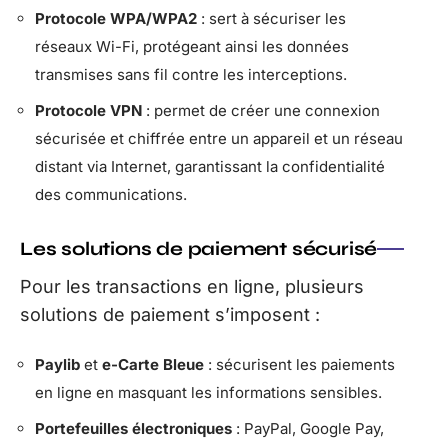
Protocole WPA/WPA2
: sert à sécuriser les
réseaux Wi-Fi, protégeant ainsi les données
transmises sans fil contre les interceptions.
Protocole VPN
: permet de créer une connexion
sécurisée et chiffrée entre un appareil et un réseau
distant via Internet, garantissant la confidentialité
des communications.
Les solutions de paiement sécurisé
Pour les transactions en ligne, plusieurs
solutions de paiement s’imposent :
Paylib
et
e-Carte Bleue
: sécurisent les paiements
en ligne en masquant les informations sensibles.
Portefeuilles électroniques
: PayPal, Google Pay,