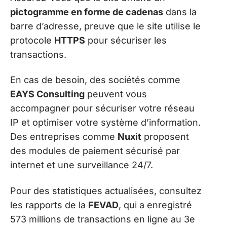
pictogramme en forme de cadenas
dans la
barre d’adresse, preuve que le site utilise le
protocole
HTTPS
pour sécuriser les
transactions.
En cas de besoin, des sociétés comme
EAYS Consulting
peuvent vous
accompagner pour sécuriser votre réseau
IP et optimiser votre système d’information.
Des entreprises comme
Nuxit
proposent
des modules de paiement sécurisé par
internet et une surveillance 24/7.
Pour des statistiques actualisées, consultez
les rapports de la
FEVAD
, qui a enregistré
573 millions de transactions en ligne au 3e