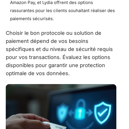
Amazon Pay, et Lydia offrent des options
rassurantes pour les clients souhaitant réaliser des
paiements sécurisés.
Choisir le bon protocole ou solution de
paiement dépend de vos besoins
spécifiques et du niveau de sécurité requis
pour vos transactions. Évaluez les options
disponibles pour garantir une protection
optimale de vos données.