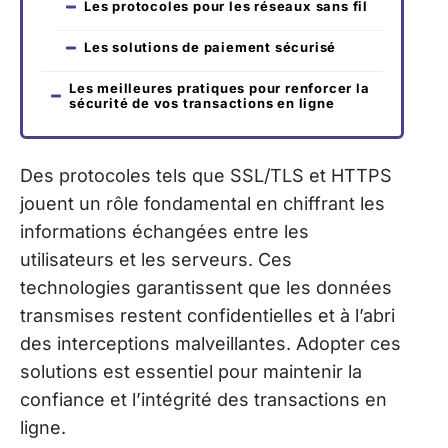
Les protocoles pour les réseaux sans fil
Les solutions de paiement sécurisé
Les meilleures pratiques pour renforcer la
sécurité de vos transactions en ligne
Des protocoles tels que SSL/TLS et HTTPS
jouent un rôle fondamental en chiffrant les
informations échangées entre les
utilisateurs et les serveurs. Ces
technologies garantissent que les données
transmises restent confidentielles et à l’abri
des interceptions malveillantes. Adopter ces
solutions est essentiel pour maintenir la
confiance et l’intégrité des transactions en
ligne.