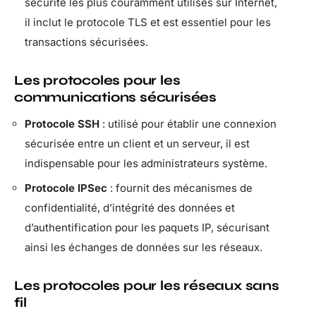
sécurité les plus couramment utilisés sur Internet,
il inclut le protocole TLS et est essentiel pour les
transactions sécurisées.
Les protocoles pour les
communications sécurisées
Protocole SSH
: utilisé pour établir une connexion
sécurisée entre un client et un serveur, il est
indispensable pour les administrateurs système.
Protocole IPSec
: fournit des mécanismes de
confidentialité, d’intégrité des données et
d’authentification pour les paquets IP, sécurisant
ainsi les échanges de données sur les réseaux.
Les protocoles pour les réseaux sans
fil