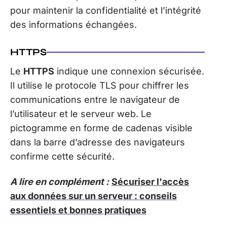
pour maintenir la confidentialité et l’intégrité
des informations échangées.
HTTPS
Le
HTTPS
indique une connexion sécurisée.
Il utilise le protocole TLS pour chiffrer les
communications entre le navigateur de
l’utilisateur et le serveur web. Le
pictogramme en forme de cadenas visible
dans la barre d’adresse des navigateurs
confirme cette sécurité.
A lire en complément :
Sécuriser l'accès
aux données sur un serveur : conseils
essentiels et bonnes pratiques