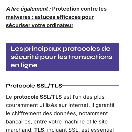
A lire également :
Protection contre les
malwares : astuces efficaces pour
sécuriser votre ordinateur
Les principaux protocoles de
sécurité pour les transactions
en ligne
Protocole SSL/TLS
Le
protocole SSL/TLS
est l’un des plus
couramment utilisés sur Internet. Il garantit
le chiffrement des données, notamment
bancaires, entre votre machine et le site
marchand.
TLS
, incluant SSL, est essentiel