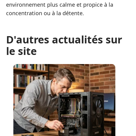
environnement plus calme et propice à la
concentration ou à la détente.
D'autres actualités sur
le site