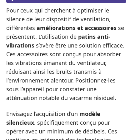
Pour ceux qui cherchent à optimiser le
silence de leur dispositif de ventilation,
différentes
améliorations et accessoires
se
présentent. L’utilisation de
patins anti-
vibrations
s’avère être une solution efficace.
Ces accessoires sont conçus pour absorber
les vibrations émanant du ventilateur,
réduisant ainsi les bruits transmis à
l’environnement alentour. Positionnez-les
sous l’appareil pour constater une
atténuation notable du vacarme résiduel.
Envisagez l’acquisition d’un
modèle
silencieux
, spécifiquement conçu pour
opérer avec un minimum de décibels. Ces
ventilateurs intègrent des technologies