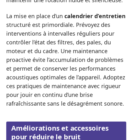
maintenir une rotation fluide et silencieuse.
La mise en place d’un
calendrier d’entretien
structuré est primordiale. Prévoyez des
interventions à intervalles réguliers pour
contrôler l’état des filtres, des pales, du
moteur et du cadre. Une maintenance
proactive évite l’accumulation de problèmes
et permet de conserver les performances
acoustiques optimales de l’appareil. Adoptez
ces pratiques de maintenance avec rigueur
pour jouir en continu d’une brise
rafraîchissante sans le désagrément sonore.
Améliorations et accessoires
pour réduire le bruit