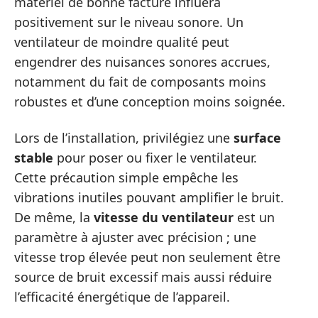
matériel de bonne facture influera
positivement sur le niveau sonore. Un
ventilateur de moindre qualité peut
engendrer des nuisances sonores accrues,
notamment du fait de composants moins
robustes et d’une conception moins soignée.
Lors de l’installation, privilégiez une
surface
stable
pour poser ou fixer le ventilateur.
Cette précaution simple empêche les
vibrations inutiles pouvant amplifier le bruit.
De même, la
vitesse du ventilateur
est un
paramètre à ajuster avec précision ; une
vitesse trop élevée peut non seulement être
source de bruit excessif mais aussi réduire
l’efficacité énergétique de l’appareil.