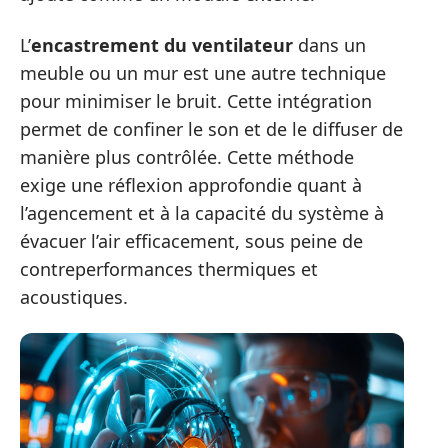
L’
encastrement du ventilateur
dans un
meuble ou un mur est une autre technique
pour minimiser le bruit. Cette intégration
permet de confiner le son et de le diffuser de
manière plus contrôlée. Cette méthode
exige une réflexion approfondie quant à
l’agencement et à la capacité du système à
évacuer l’air efficacement, sous peine de
contreperformances thermiques et
acoustiques.