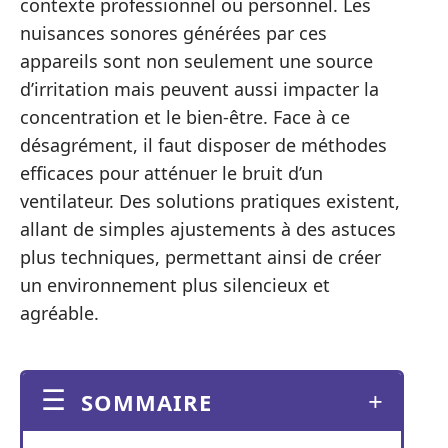
contexte professionnel ou personnel. Les
nuisances sonores générées par ces
appareils sont non seulement une source
d’irritation mais peuvent aussi impacter la
concentration et le bien-être. Face à ce
désagrément, il faut disposer de méthodes
efficaces pour atténuer le bruit d’un
ventilateur. Des solutions pratiques existent,
allant de simples ajustements à des astuces
plus techniques, permettant ainsi de créer
un environnement plus silencieux et
agréable.
SOMMAIRE