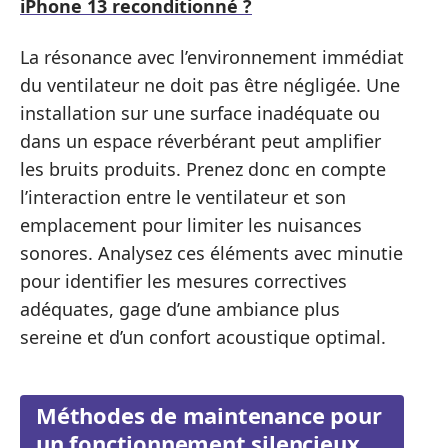
iPhone 13 reconditionné ?
La résonance avec l’environnement immédiat
du ventilateur ne doit pas être négligée. Une
installation sur une surface inadéquate ou
dans un espace réverbérant peut amplifier
les bruits produits. Prenez donc en compte
l’interaction entre le ventilateur et son
emplacement pour limiter les nuisances
sonores. Analysez ces éléments avec minutie
pour identifier les mesures correctives
adéquates, gage d’une ambiance plus
sereine et d’un confort acoustique optimal.
Méthodes de maintenance pour
un fonctionnement silencieux