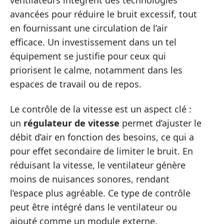
avancées pour réduire le bruit excessif, tout
en fournissant une circulation de l’air
efficace. Un investissement dans un tel
équipement se justifie pour ceux qui
priorisent le calme, notamment dans les
espaces de travail ou de repos.
Le contrôle de la vitesse est un aspect clé :
un
régulateur de vitesse
permet d’ajuster le
débit d’air en fonction des besoins, ce qui a
pour effet secondaire de limiter le bruit. En
réduisant la vitesse, le ventilateur génère
moins de nuisances sonores, rendant
l’espace plus agréable. Ce type de contrôle
peut être intégré dans le ventilateur ou
ajouté comme un module externe.