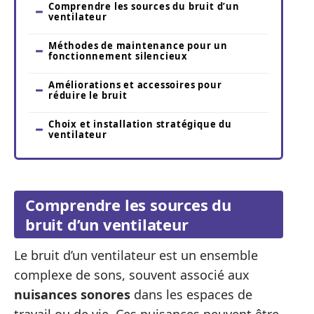
Comprendre les sources du bruit d’un
ventilateur
Méthodes de maintenance pour un
fonctionnement silencieux
Améliorations et accessoires pour
réduire le bruit
Choix et installation stratégique du
ventilateur
Comprendre les sources du
bruit d’un ventilateur
Le bruit d’un ventilateur est un ensemble
complexe de sons, souvent associé aux
nuisances sonores
dans les espaces de