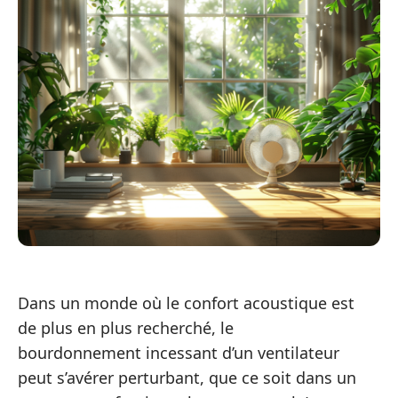
Dans un monde où le confort acoustique est
de plus en plus recherché, le
bourdonnement incessant d’un ventilateur
peut s’avérer perturbant, que ce soit dans un