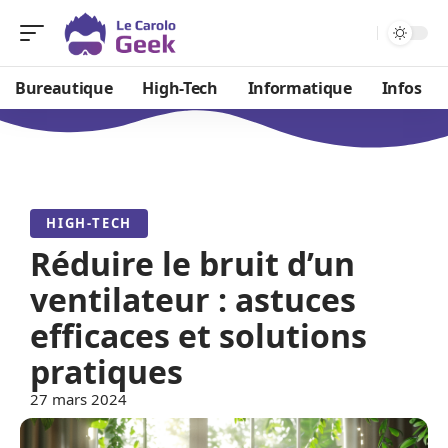
Bureautique
High-Tech
Informatique
Infos
HIGH-TECH
Réduire le bruit d’un
ventilateur : astuces
efficaces et solutions
pratiques
27 mars 2024