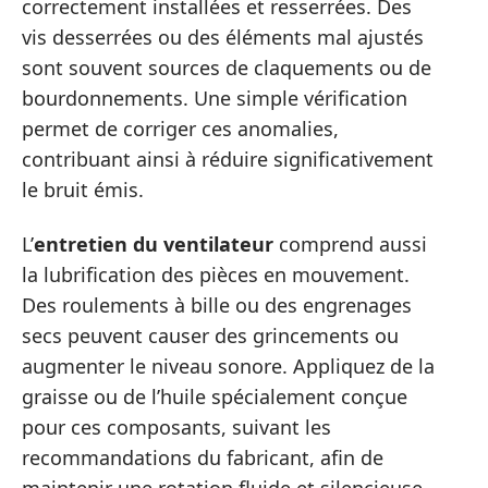
correctement installées et resserrées. Des
vis desserrées ou des éléments mal ajustés
sont souvent sources de claquements ou de
bourdonnements. Une simple vérification
permet de corriger ces anomalies,
contribuant ainsi à réduire significativement
le bruit émis.
L’
entretien du ventilateur
comprend aussi
la lubrification des pièces en mouvement.
Des roulements à bille ou des engrenages
secs peuvent causer des grincements ou
augmenter le niveau sonore. Appliquez de la
graisse ou de l’huile spécialement conçue
pour ces composants, suivant les
recommandations du fabricant, afin de