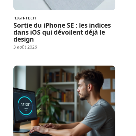
HIGH-TECH
Sortie du iPhone SE : les indices
dans iOS qui dévoilent déjà le
design
3 août 2026