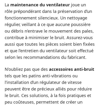
La
maintenance du ventilateur
joue un
rôle prépondérant dans la préservation d’un
fonctionnement silencieux. Un nettoyage
régulier, veillant à ce que aucune poussière
ou débris n’entrave le mouvement des pales,
contribue à minimiser le bruit. Assurez-vous
aussi que toutes les pièces soient bien fixées
et que l’entretien du ventilateur soit effectué
selon les recommandations du fabricant.
N’oubliez pas que des
accessoires anti-bruit
tels que les patins anti-vibrations ou
l’installation d’un régulateur de vitesse
peuvent être de précieux alliés pour réduire
le bruit. Ces solutions, à la fois pratiques et
peu coûteuses, permettent de créer un