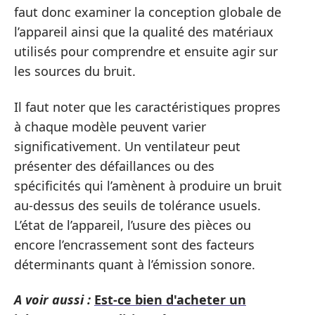
faut donc examiner la conception globale de
l’appareil ainsi que la qualité des matériaux
utilisés pour comprendre et ensuite agir sur
les sources du bruit.
Il faut noter que les caractéristiques propres
à chaque modèle peuvent varier
significativement. Un ventilateur peut
présenter des défaillances ou des
spécificités qui l’amènent à produire un bruit
au-dessus des seuils de tolérance usuels.
L’état de l’appareil, l’usure des pièces ou
encore l’encrassement sont des facteurs
déterminants quant à l’émission sonore.
A voir aussi :
Est-ce bien d'acheter un