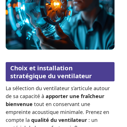
Choix et installation
stratégique du ventilateur
La sélection du ventilateur s’articule autour
de sa capacité à
apporter une fraîcheur
bienvenue
tout en conservant une
empreinte acoustique minimale. Prenez en
compte la
qualité du ventilateur
: un