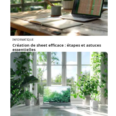
INFORMATIQUE
Création de sheet efficace : étapes et astuces
essentielles