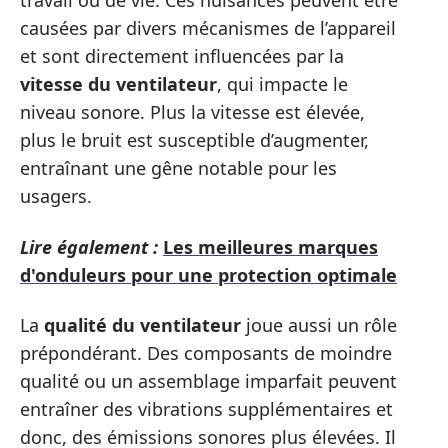
travail ou de vie. Ces nuisances peuvent être
causées par divers mécanismes de l’appareil
et sont directement influencées par la
vitesse du ventilateur
, qui impacte le
niveau sonore. Plus la vitesse est élevée,
plus le bruit est susceptible d’augmenter,
entraînant une gêne notable pour les
usagers.
Lire également :
Les meilleures marques
d'onduleurs pour une protection optimale
La
qualité du ventilateur
joue aussi un rôle
prépondérant. Des composants de moindre
qualité ou un assemblage imparfait peuvent
entraîner des vibrations supplémentaires et
donc, des émissions sonores plus élevées. Il