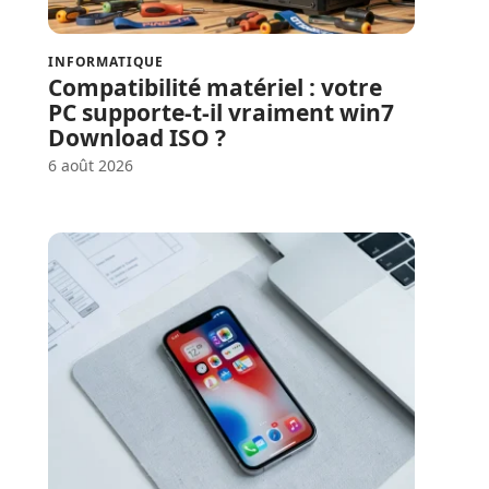
INFORMATIQUE
Compatibilité matériel : votre
PC supporte-t-il vraiment win7
Download ISO ?
6 août 2026