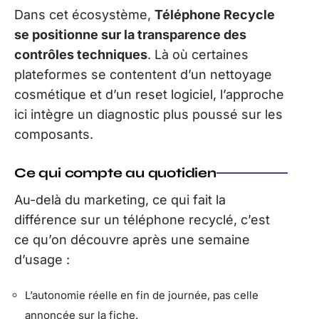
Dans cet écosystème,
Téléphone Recycle
se positionne sur la transparence des
contrôles techniques
. Là où certaines
plateformes se contentent d’un nettoyage
cosmétique et d’un reset logiciel, l’approche
ici intègre un diagnostic plus poussé sur les
composants.
Ce qui compte au quotidien
Au-delà du marketing, ce qui fait la
différence sur un téléphone recyclé, c’est
ce qu’on découvre après une semaine
d’usage :
L’autonomie réelle en fin de journée, pas celle
annoncée sur la fiche.