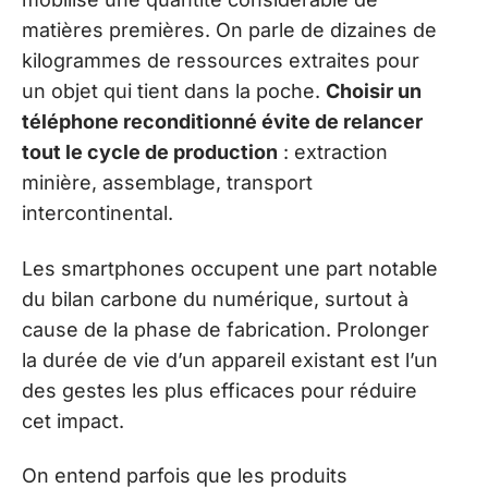
matières premières. On parle de dizaines de
kilogrammes de ressources extraites pour
un objet qui tient dans la poche.
Choisir un
téléphone reconditionné évite de relancer
tout le cycle de production
: extraction
minière, assemblage, transport
intercontinental.
Les smartphones occupent une part notable
du bilan carbone du numérique, surtout à
cause de la phase de fabrication. Prolonger
la durée de vie d’un appareil existant est l’un
des gestes les plus efficaces pour réduire
cet impact.
On entend parfois que les produits