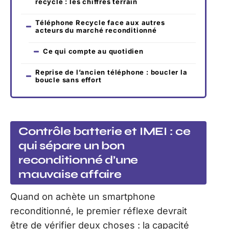
recyclé : les chiffres terrain
Téléphone Recycle face aux autres
acteurs du marché reconditionné
Ce qui compte au quotidien
Reprise de l’ancien téléphone : boucler la
boucle sans effort
Contrôle batterie et IMEI : ce
qui sépare un bon
reconditionné d’une
mauvaise affaire
Quand on achète un smartphone
reconditionné, le premier réflexe devrait
être de vérifier deux choses : la capacité