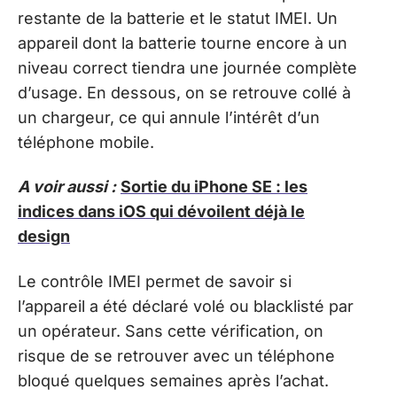
restante de la batterie et le statut IMEI. Un
appareil dont la batterie tourne encore à un
niveau correct tiendra une journée complète
d’usage. En dessous, on se retrouve collé à
un chargeur, ce qui annule l’intérêt d’un
téléphone mobile.
A voir aussi :
Sortie du iPhone SE : les
indices dans iOS qui dévoilent déjà le
design
Le contrôle IMEI permet de savoir si
l’appareil a été déclaré volé ou blacklisté par
un opérateur. Sans cette vérification, on
risque de se retrouver avec un téléphone
bloqué quelques semaines après l’achat.