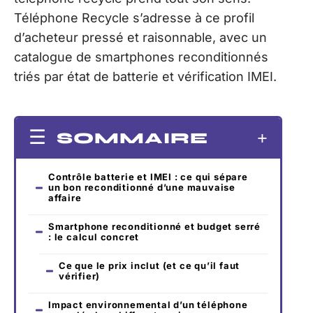
Téléphone Recycle s’adresse à ce profil
d’acheteur pressé et raisonnable, avec un
catalogue de smartphones reconditionnés
triés par état de batterie et vérification IMEI.
SOMMAIRE
Contrôle batterie et IMEI : ce qui sépare
un bon reconditionné d’une mauvaise
affaire
Smartphone reconditionné et budget serré
: le calcul concret
Ce que le prix inclut (et ce qu’il faut
vérifier)
Impact environnemental d’un téléphone