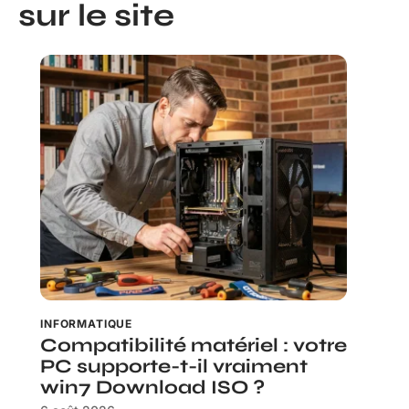
sur le site
INFORMATIQUE
Compatibilité matériel : votre
PC supporte-t-il vraiment
win7 Download ISO ?