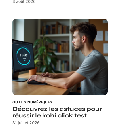
3 août 2026
OUTILS NUMÉRIQUES
Découvrez les astuces pour
réussir le kohi click test
31 juillet 2026