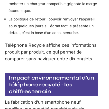
racheter un chargeur compatible grignote la marge
économique.
La politique de retour : pouvoir renvoyer l’appareil
sous quelques jours si l’écran tactile présente un
défaut, c’est la base d’un achat sécurisé.
Téléphone Recycle affiche ces informations
produit par produit, ce qui permet de
comparer sans naviguer entre dix onglets.
Impact environnemental d’un
téléphone recyclé : les
chiffres terrain
La fabrication d’un smartphone neuf
mobilise une quantité considérable de