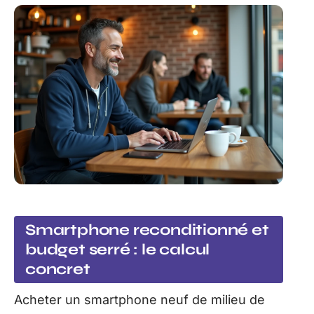
Smartphone reconditionné et
budget serré : le calcul
concret
Acheter un smartphone neuf de milieu de