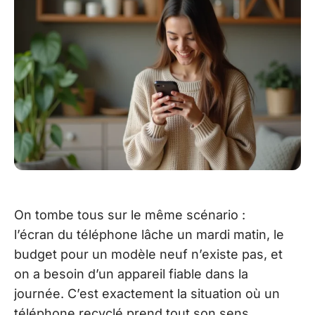
On tombe tous sur le même scénario :
l’écran du téléphone lâche un mardi matin, le
budget pour un modèle neuf n’existe pas, et
on a besoin d’un appareil fiable dans la
journée. C’est exactement la situation où un
téléphone recyclé prend tout son sens.