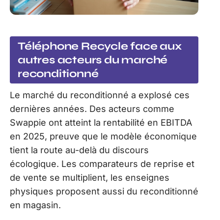
Téléphone Recycle face aux
autres acteurs du marché
reconditionné
Le marché du reconditionné a explosé ces
dernières années. Des acteurs comme
Swappie ont atteint la rentabilité en EBITDA
en 2025, preuve que le modèle économique
tient la route au-delà du discours
écologique. Les comparateurs de reprise et
de vente se multiplient, les enseignes
physiques proposent aussi du reconditionné
en magasin.