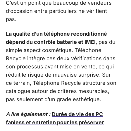
C’est un point que beaucoup de vendeurs
d’occasion entre particuliers ne vérifient
pas.
La qualité d’un téléphone reconditionné
dépend du contrôle batterie et IMEI
, pas du
simple aspect cosmétique. Téléphone
Recycle intègre ces deux vérifications dans
son processus avant mise en vente, ce qui
réduit le risque de mauvaise surprise. Sur
ce terrain, Téléphone Recycle structure son
catalogue autour de critères mesurables,
pas seulement d’un grade esthétique.
A lire également :
Durée de vie des PC
fanless et entretien pour les préserver