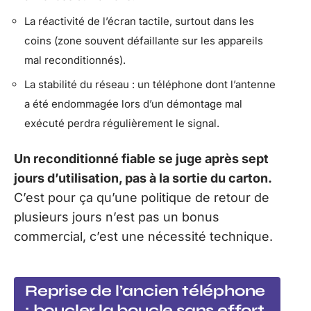
La réactivité de l’écran tactile, surtout dans les
coins (zone souvent défaillante sur les appareils
mal reconditionnés).
La stabilité du réseau : un téléphone dont l’antenne
a été endommagée lors d’un démontage mal
exécuté perdra régulièrement le signal.
Un reconditionné fiable se juge après sept
jours d’utilisation, pas à la sortie du carton.
C’est pour ça qu’une politique de retour de
plusieurs jours n’est pas un bonus
commercial, c’est une nécessité technique.
Reprise de l’ancien téléphone
: boucler la boucle sans effort