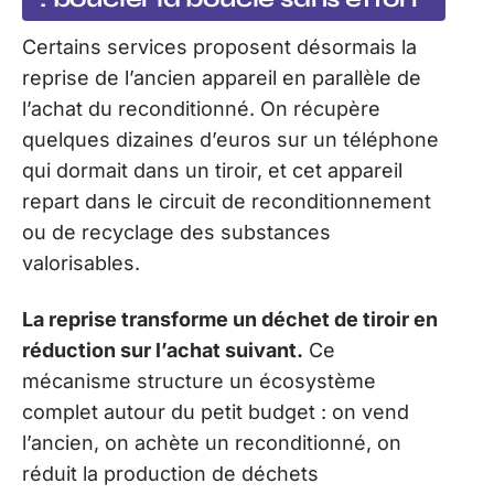
Certains services proposent désormais la
reprise de l’ancien appareil en parallèle de
l’achat du reconditionné. On récupère
quelques dizaines d’euros sur un téléphone
qui dormait dans un tiroir, et cet appareil
repart dans le circuit de reconditionnement
ou de recyclage des substances
valorisables.
La reprise transforme un déchet de tiroir en
réduction sur l’achat suivant.
Ce
mécanisme structure un écosystème
complet autour du petit budget : on vend
l’ancien, on achète un reconditionné, on
réduit la production de déchets