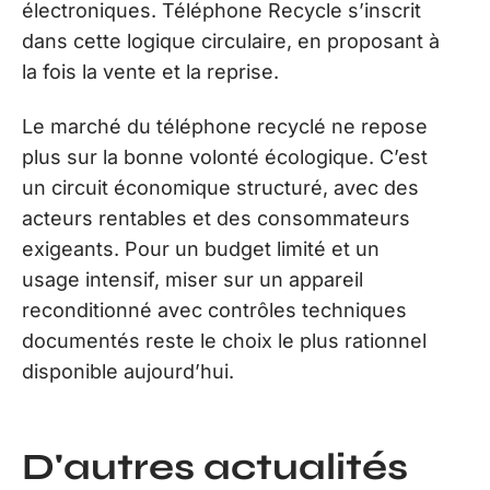
électroniques. Téléphone Recycle s’inscrit
dans cette logique circulaire, en proposant à
la fois la vente et la reprise.
Le marché du téléphone recyclé ne repose
plus sur la bonne volonté écologique. C’est
un circuit économique structuré, avec des
acteurs rentables et des consommateurs
exigeants. Pour un budget limité et un
usage intensif, miser sur un appareil
reconditionné avec contrôles techniques
documentés reste le choix le plus rationnel
disponible aujourd’hui.
D'autres actualités