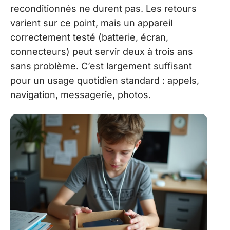
reconditionnés ne durent pas. Les retours
varient sur ce point, mais un appareil
correctement testé (batterie, écran,
connecteurs) peut servir deux à trois ans
sans problème. C’est largement suffisant
pour un usage quotidien standard : appels,
navigation, messagerie, photos.