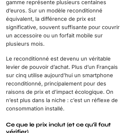
gamme représente plusieurs centaines
d’euros. Sur un modèle reconditionné
équivalent, la différence de prix est
significative, souvent suffisante pour couvrir
un accessoire ou un forfait mobile sur
plusieurs mois.
Le reconditionné est devenu un véritable
levier de pouvoir d’achat. Plus d’un Français
sur cinq utilise aujourd’hui un smartphone
reconditionné, principalement pour des
raisons de prix et d’impact écologique. On
n’est plus dans la niche : c’est un réflexe de
consommation installé.
Ce que le prix inclut (et ce qu’il faut
vérifier)