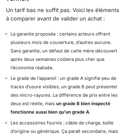
Un tarif bas ne suffit pas. Voici les éléments
à comparer avant de valider un achat :
La garantie proposée : certains acteurs offrent
plusieurs mois de couverture, d’autres aucune.
Sans garantie, un défaut de carte mère découvert
après deux semaines coûtera plus cher que
l’économie réalisée.
Le grade de l’appareil : un grade A signifie peu de
traces d’usure visibles, un grade B peut présenter
des micro-rayures. La différence de prix entre les
deux est réelle, mais
un grade B bien inspecté
fonctionne aussi bien qu’un grade A
.
Les accessoires fournis : câble de charge, boîte
d’origine ou générique. Ça paraît secondaire, mais