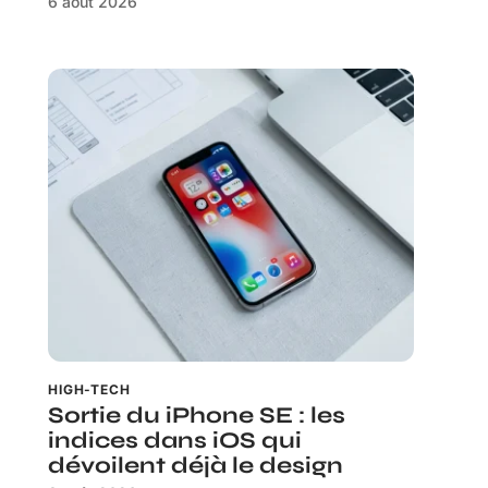
6 août 2026
HIGH-TECH
Sortie du iPhone SE : les
indices dans iOS qui
dévoilent déjà le design