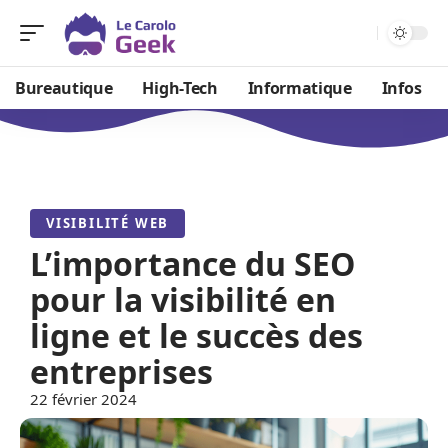
Bureautique
High-Tech
Informatique
Infos
VISIBILITÉ WEB
L’importance du SEO
pour la visibilité en
ligne et le succès des
entreprises
22 février 2024