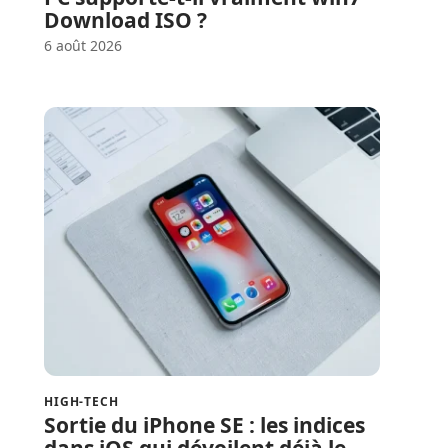
Download ISO ?
6 août 2026
HIGH-TECH
Sortie du iPhone SE : les indices
dans iOS qui dévoilent déjà le