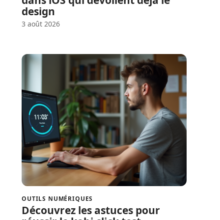
design
3 août 2026
OUTILS NUMÉRIQUES
Découvrez les astuces pour