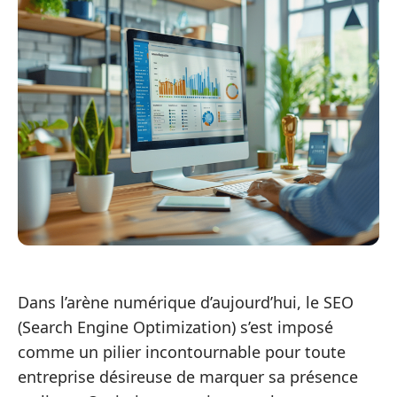
Dans l’arène numérique d’aujourd’hui, le SEO
(Search Engine Optimization) s’est imposé
comme un pilier incontournable pour toute
entreprise désireuse de marquer sa présence