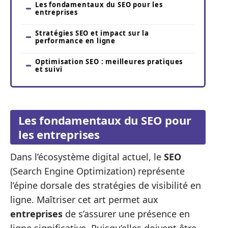
Les fondamentaux du SEO pour les
entreprises
Stratégies SEO et impact sur la
performance en ligne
Optimisation SEO : meilleures pratiques
et suivi
Les fondamentaux du SEO pour
les entreprises
Dans l’écosystème digital actuel, le
SEO
(Search Engine Optimization) représente
l’épine dorsale des stratégies de visibilité en
ligne. Maîtriser cet art permet aux
entreprises
de s’assurer une présence en