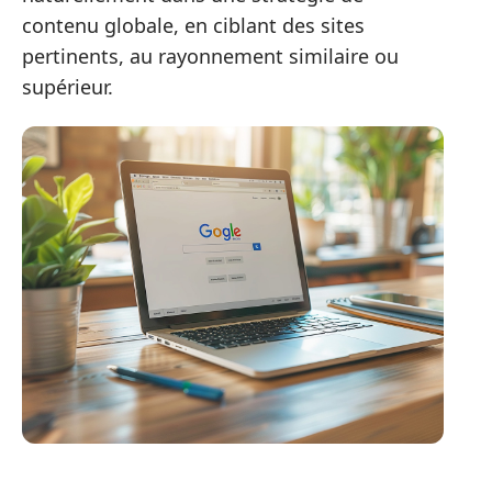
contenu globale, en ciblant des sites
pertinents, au rayonnement similaire ou
supérieur.