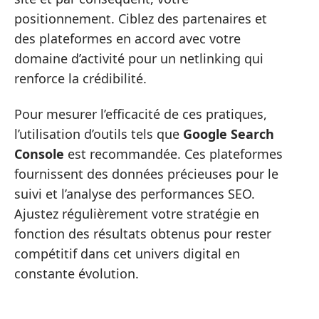
positionnement. Ciblez des partenaires et
des plateformes en accord avec votre
domaine d’activité pour un netlinking qui
renforce la crédibilité.
Pour mesurer l’efficacité de ces pratiques,
l’utilisation d’outils tels que
Google Search
Console
est recommandée. Ces plateformes
fournissent des données précieuses pour le
suivi et l’analyse des performances SEO.
Ajustez régulièrement votre stratégie en
fonction des résultats obtenus pour rester
compétitif dans cet univers digital en
constante évolution.