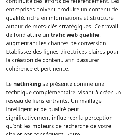
continuité des efforts de référencement. Les
entreprises doivent produire un contenu de
qualité, riche en informations et structuré
autour de mots-clés stratégiques. Ce travail
de fond attire un
trafic web qualifié
,
augmentant les chances de conversion.
Établissez des lignes directrices claires pour
la création de contenu afin d’assurer
cohérence et pertinence.
Le
netlinking
se présente comme une
technique complémentaire, visant à créer un
réseau de liens entrants. Un maillage
intelligent et de qualité peut
significativement influencer la perception
qu’ont les moteurs de recherche de votre
site et par conséquent, votre