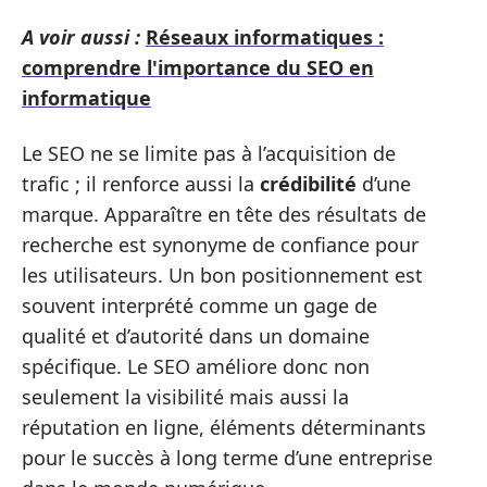
A voir aussi :
Réseaux informatiques :
comprendre l'importance du SEO en
informatique
Le SEO ne se limite pas à l’acquisition de
trafic ; il renforce aussi la
crédibilité
d’une
marque. Apparaître en tête des résultats de
recherche est synonyme de confiance pour
les utilisateurs. Un bon positionnement est
souvent interprété comme un gage de
qualité et d’autorité dans un domaine
spécifique. Le SEO améliore donc non
seulement la visibilité mais aussi la
réputation en ligne, éléments déterminants
pour le succès à long terme d’une entreprise