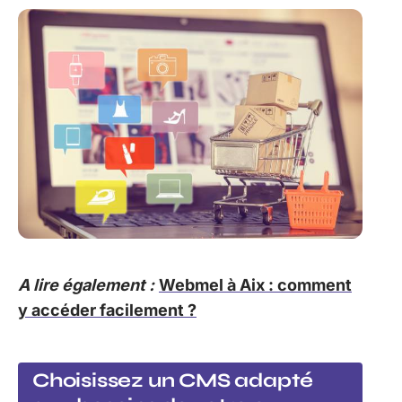
A lire également :
Webmel à Aix : comment
y accéder facilement ?
Choisissez un CMS adapté