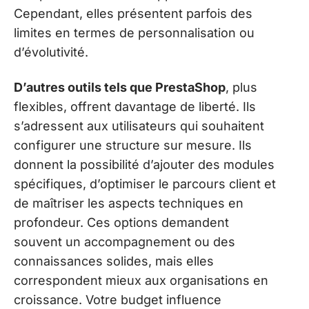
Cependant, elles présentent parfois des
limites en termes de personnalisation ou
d’évolutivité.
D’autres outils tels que PrestaShop
, plus
flexibles, offrent davantage de liberté. Ils
s’adressent aux utilisateurs qui souhaitent
configurer une structure sur mesure. Ils
donnent la possibilité d’ajouter des modules
spécifiques, d’optimiser le parcours client et
de maîtriser les aspects techniques en
profondeur. Ces options demandent
souvent un accompagnement ou des
connaissances solides, mais elles
correspondent mieux aux organisations en
croissance. Votre budget influence