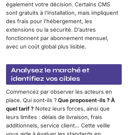
également votre décision. Certains CMS
sont gratuits à l’installation, mais impliquent
des frais pour l’hébergement, les
extensions ou la sécurité. D’autres
fonctionnent par abonnement mensuel,
avec un coût global plus lisible.
Analysez le marché et
identifiez vos cibles
Commencez par observer les acteurs en
place. Qui sont-ils ?
Que proposent-ils ? À
quel tarif ?
Notez leurs forces, ainsi que
leurs limites : délais de livraison, frais
additionnels, service client… Cette veille
vous aide à évaluer les standards en