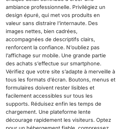
ambiance professionnelle. Privilégiez un
design épuré, qui met vos produits en
valeur sans distraire l’internaute. Des
images nettes, bien cadrées,
accompagnées de descriptifs clairs,
renforcent la confiance. N’oubliez pas
l’affichage sur mobile. Une grande partie
des achats s’effectue sur smartphone.
Vérifiez que votre site s’adapte à merveille à
tous les formats d’écran. Boutons, menus et
formulaires doivent rester lisibles et
facilement accessibles sur tous les
supports. Réduisez enfin les temps de
chargement. Une plateforme lente
décourage rapidement les visiteurs. Optez
pour un hébergement fiable, compressez