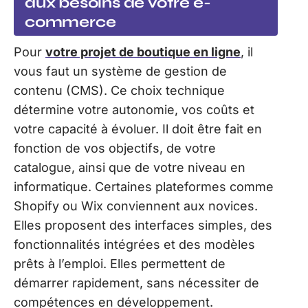
aux besoins de votre e-
commerce
Pour
votre projet de boutique en ligne
, il
vous faut un système de gestion de
contenu (CMS). Ce choix technique
détermine votre autonomie, vos coûts et
votre capacité à évoluer. Il doit être fait en
fonction de vos objectifs, de votre
catalogue, ainsi que de votre niveau en
informatique. Certaines plateformes comme
Shopify ou Wix conviennent aux novices.
Elles proposent des interfaces simples, des
fonctionnalités intégrées et des modèles
prêts à l’emploi. Elles permettent de
démarrer rapidement, sans nécessiter de
compétences en développement.