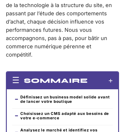
de la technologie à la structure du site, en
passant par l’étude des comportements
d’achat, chaque décision influence vos
performances futures. Nous vous
accompagnons, pas à pas, pour bâtir un
commerce numérique pérenne et
compétitif.
SOMMAIRE
Définissez un business model solide avant
de lancer votre boutique
Choisissez un CMS adapté aux besoins de
votre e-commerce
Analysez le marché et identifiez vos