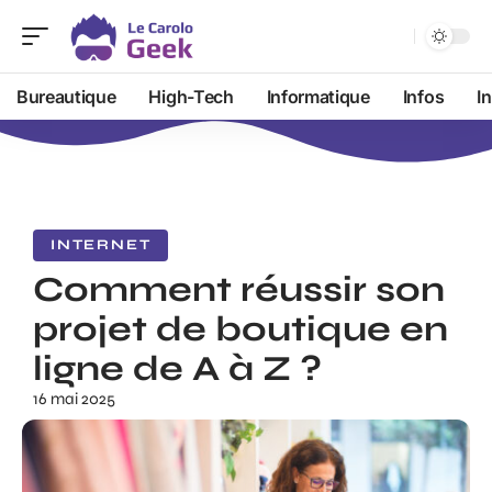
Bureautique
High-Tech
Informatique
Infos
I
INTERNET
Comment réussir son
projet de boutique en
ligne de A à Z ?
16 mai 2025