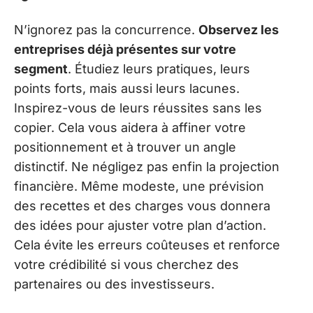
N’ignorez pas la concurrence.
Observez les
entreprises déjà présentes sur votre
segment
. Étudiez leurs pratiques, leurs
points forts, mais aussi leurs lacunes.
Inspirez-vous de leurs réussites sans les
copier. Cela vous aidera à affiner votre
positionnement et à trouver un angle
distinctif. Ne négligez pas enfin la projection
financière. Même modeste, une prévision
des recettes et des charges vous donnera
des idées pour ajuster votre plan d’action.
Cela évite les erreurs coûteuses et renforce
votre crédibilité si vous cherchez des
partenaires ou des investisseurs.