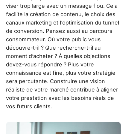
viser trop large avec un message flou. Cela
facilite la création de contenu, le choix des
canaux marketing et l’optimisation du tunnel
de conversion. Pensez aussi au parcours
consommateur. Où votre public vous
découvre-t-il ? Que recherche-t-il au
moment d’acheter ? À quelles objections
devez-vous répondre ? Plus votre
connaissance est fine, plus votre stratégie
sera percutante. Construire une vision
réaliste de votre marché contribue à aligner
votre prestation avec les besoins réels de
vos futurs clients.