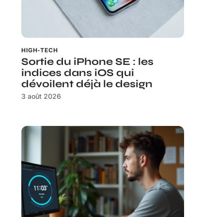
HIGH-TECH
Sortie du iPhone SE : les
indices dans iOS qui
dévoilent déjà le design
3 août 2026