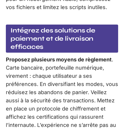
vos fichiers et limitez les scripts inutiles.
Intégrez des solutions de
paiement et de livraison
efficaces
Proposez plusieurs moyens de règlement
.
Carte bancaire, portefeuille numérique,
virement : chaque utilisateur a ses
préférences. En diversifiant les modes, vous
réduisez les abandons de panier. Veillez
aussi à la sécurité des transactions. Mettez
en place un protocole de chiffrement et
affichez les certifications qui rassurent
l’internaute. L’expérience ne s’arrête pas au