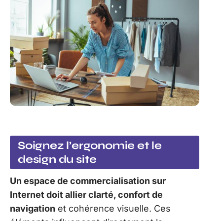
Soignez l’ergonomie et le
design du site
Un espace de commercialisation sur
Internet doit allier clarté, confort de
navigation
et cohérence visuelle. Ces