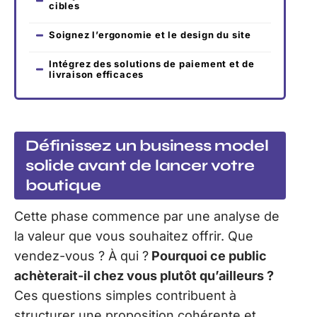
cibles
Soignez l’ergonomie et le design du site
Intégrez des solutions de paiement et de
livraison efficaces
Définissez un business model
solide avant de lancer votre
boutique
Cette phase commence par une analyse de
la valeur que vous souhaitez offrir. Que
vendez-vous ? À qui ?
Pourquoi ce public
achèterait-il chez vous plutôt qu’ailleurs ?
Ces questions simples contribuent à
structurer une proposition cohérente et