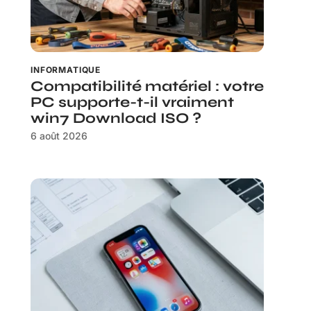
INFORMATIQUE
Compatibilité matériel : votre
PC supporte-t-il vraiment
win7 Download ISO ?
6 août 2026