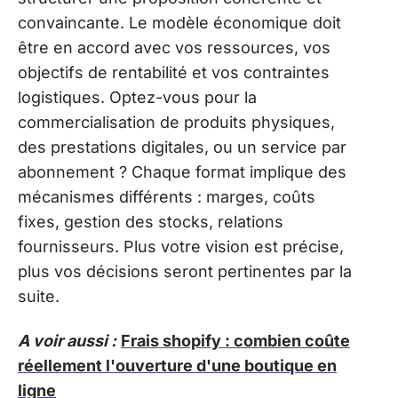
convaincante. Le modèle économique doit
être en accord avec vos ressources, vos
objectifs de rentabilité et vos contraintes
logistiques. Optez-vous pour la
commercialisation de produits physiques,
des prestations digitales, ou un service par
abonnement ? Chaque format implique des
mécanismes différents : marges, coûts
fixes, gestion des stocks, relations
fournisseurs. Plus votre vision est précise,
plus vos décisions seront pertinentes par la
suite.
A voir aussi :
Frais shopify : combien coûte
réellement l'ouverture d'une boutique en
ligne