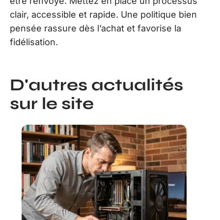
être renvoyé. Mettez en place un processus
clair, accessible et rapide. Une politique bien
pensée rassure dès l’achat et favorise la
fidélisation.
D'autres actualités
sur le site