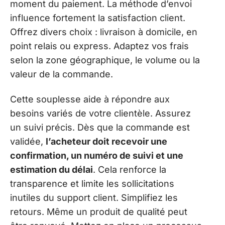
moment du paiement. La méthode d’envoi
influence fortement la satisfaction client.
Offrez divers choix : livraison à domicile, en
point relais ou express. Adaptez vos frais
selon la zone géographique, le volume ou la
valeur de la commande.
Cette souplesse aide à répondre aux
besoins variés de votre clientèle. Assurez
un suivi précis. Dès que la commande est
validée,
l’acheteur doit recevoir une
confirmation, un numéro de suivi et une
estimation du délai
. Cela renforce la
transparence et limite les sollicitations
inutiles du support client. Simplifiez les
retours. Même un produit de qualité peut