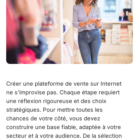
Créer une plateforme de vente sur Internet
ne s’improvise pas. Chaque étape requiert
une réflexion rigoureuse et des choix
stratégiques. Pour mettre toutes les
chances de votre côté, vous devez
construire une base fiable, adaptée à votre
secteur et à votre audience. De la sélection