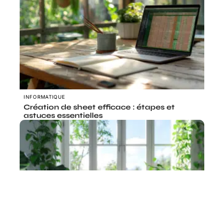
INFORMATIQUE
Création de sheet efficace : étapes et
astuces essentielles