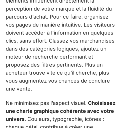
éléments influencent directement la
perception de votre marque et la fluidité du
parcours d’achat. Pour ce faire, organisez
vos pages de manière intuitive. Les visiteurs
doivent accéder à l’information en quelques
clics, sans effort. Classez vos marchandises
dans des catégories logiques, ajoutez un
moteur de recherche performant et
proposez des filtres pertinents. Plus un
acheteur trouve vite ce qu’il cherche, plus
vous augmentez vos chances de conclure
une vente.
Ne minimisez pas l’aspect visuel.
Choisissez
une charte graphique cohérente avec votre
univers
. Couleurs, typographie, icônes :
chaque détail contribue à créer une