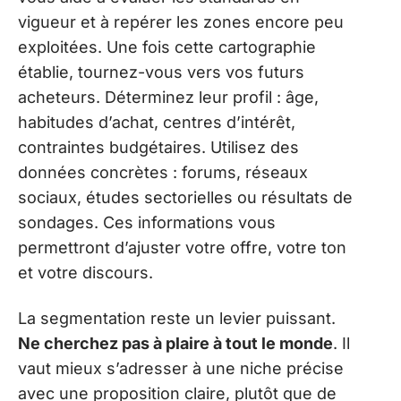
vigueur et à repérer les zones encore peu
exploitées. Une fois cette cartographie
établie, tournez-vous vers vos futurs
acheteurs. Déterminez leur profil : âge,
habitudes d’achat, centres d’intérêt,
contraintes budgétaires. Utilisez des
données concrètes : forums, réseaux
sociaux, études sectorielles ou résultats de
sondages. Ces informations vous
permettront d’ajuster votre offre, votre ton
et votre discours.
La segmentation reste un levier puissant.
Ne cherchez pas à plaire à tout le monde
. Il
vaut mieux s’adresser à une niche précise
avec une proposition claire, plutôt que de