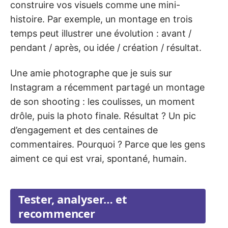
construire vos visuels comme une mini-
histoire. Par exemple, un montage en trois
temps peut illustrer une évolution : avant /
pendant / après, ou idée / création / résultat.
Une amie photographe que je suis sur
Instagram a récemment partagé un montage
de son shooting : les coulisses, un moment
drôle, puis la photo finale. Résultat ? Un pic
d’engagement et des centaines de
commentaires. Pourquoi ? Parce que les gens
aiment ce qui est vrai, spontané, humain.
Tester, analyser… et
recommencer