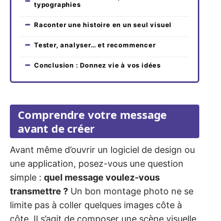
typographies
Raconter une histoire en un seul visuel
Tester, analyser… et recommencer
Conclusion : Donnez vie à vos idées
Comprendre votre message
avant de créer
Avant même d’ouvrir un logiciel de design ou
une application, posez-vous une question
simple :
quel message voulez-vous
transmettre ?
Un bon montage photo ne se
limite pas à coller quelques images côte à
côte. Il s’agit de composer une scène visuelle