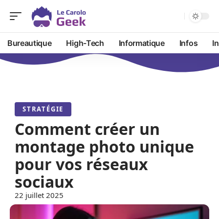
Bureautique
High-Tech
Informatique
Infos
I
STRATÉGIE
Comment créer un
montage photo unique
pour vos réseaux
sociaux
22 juillet 2025