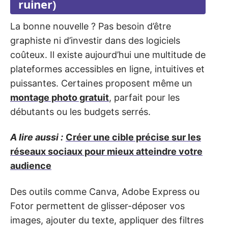
ruiner)
La bonne nouvelle ? Pas besoin d’être
graphiste ni d’investir dans des logiciels
coûteux. Il existe aujourd’hui une multitude de
plateformes accessibles en ligne, intuitives et
puissantes. Certaines proposent même un
montage photo gratuit
, parfait pour les
débutants ou les budgets serrés.
A lire aussi :
Créer une cible précise sur les
réseaux sociaux pour mieux atteindre votre
audience
Des outils comme Canva, Adobe Express ou
Fotor permettent de glisser-déposer vos
images, ajouter du texte, appliquer des filtres