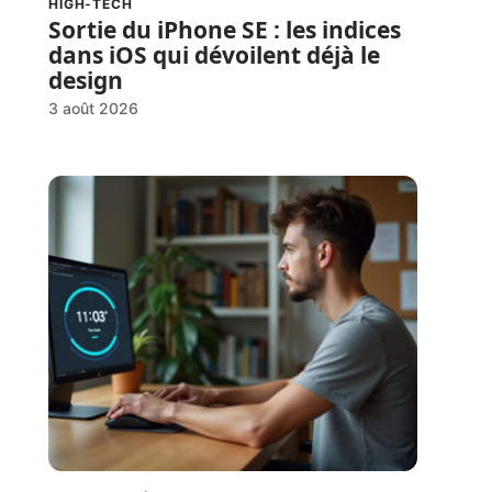
HIGH-TECH
Sortie du iPhone SE : les indices
dans iOS qui dévoilent déjà le
design
3 août 2026