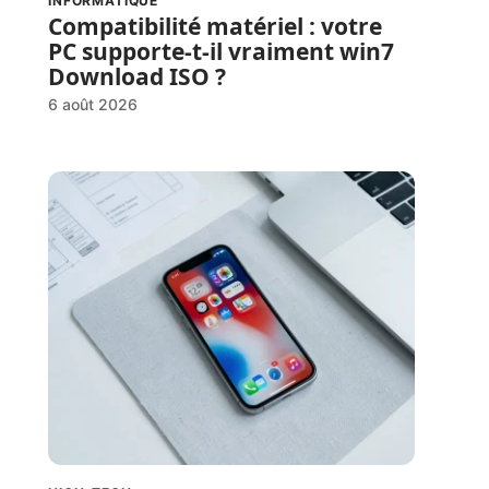
INFORMATIQUE
Compatibilité matériel : votre
PC supporte-t-il vraiment win7
Download ISO ?
6 août 2026