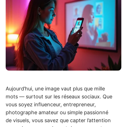
Aujourd’hui, une image vaut plus que mille
mots — surtout sur les réseaux sociaux. Que
vous soyez influenceur, entrepreneur,
photographe amateur ou simple passionné
de visuels, vous savez que capter l’attention