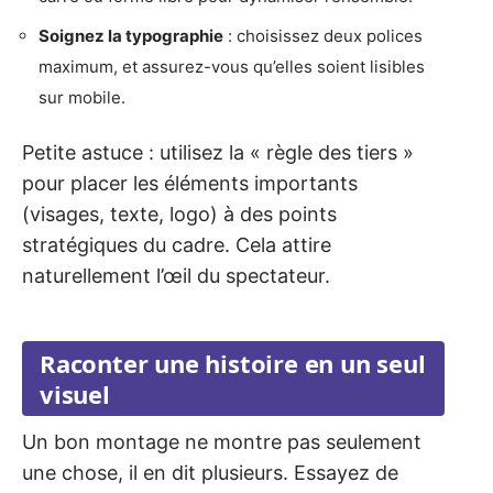
Soignez la typographie
: choisissez deux polices
maximum, et assurez-vous qu’elles soient lisibles
sur mobile.
Petite astuce : utilisez la « règle des tiers »
pour placer les éléments importants
(visages, texte, logo) à des points
stratégiques du cadre. Cela attire
naturellement l’œil du spectateur.
Raconter une histoire en un seul
visuel
Un bon montage ne montre pas seulement
une chose, il en dit plusieurs. Essayez de