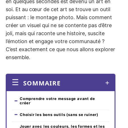
en quelques secondes est devenu un art en
soi. Et au cœur de cet art se trouve un outil
puissant : le montage photo. Mais comment
créer un visuel qui ne se contente pas d’être
joli, mais qui raconte une histoire, suscite
l’émotion et engage votre communauté ?
C’est exactement ce que nous allons explorer
ensemble.
SOMMAIRE
Comprendre votre message avant de
créer
Choisir les bons outils (sans se ruiner)
Jouer avec les couleurs, les formes et les