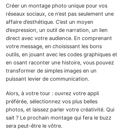
Créer un montage photo unique pour vos
réseaux sociaux, ce n’est pas seulement une
affaire d’esthétique. C’est un moyen
d’expression, un outil de narration, un lien
direct avec votre audience. En comprenant
votre message, en choisissant les bons
outils, en jouant avec les codes graphiques et
en osant raconter une histoire, vous pouvez
transformer de simples images en un
puissant levier de communication.
Alors, à votre tour : ouvrez votre appli
préférée, sélectionnez vos plus belles
photos, et laissez parler votre créativité. Qui
sait ? Le prochain montage qui fera le buzz
sera peut-être le vôtre.