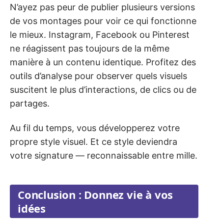
N’ayez pas peur de publier plusieurs versions
de vos montages pour voir ce qui fonctionne
le mieux. Instagram, Facebook ou Pinterest
ne réagissent pas toujours de la même
manière à un contenu identique. Profitez des
outils d’analyse pour observer quels visuels
suscitent le plus d’interactions, de clics ou de
partages.
Au fil du temps, vous développerez votre
propre style visuel. Et ce style deviendra
votre signature — reconnaissable entre mille.
Conclusion : Donnez vie à vos
idées