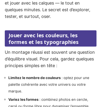
et jouer avec les calques — le tout en
quelques minutes. Le secret est d’explorer,
tester, et surtout, oser.
Jouer avec les couleurs, les
formes et les typographies
Un montage réussi est souvent une question
d’équilibre visuel. Pour cela, gardez quelques
principes simples en tête :
Limitez le nombre de couleurs
: optez pour une
palette cohérente avec votre univers ou votre
marque.
Variez les formes
: combinez photos en cercle,
carré ou forme libre pour dynamiser l’ensemble.