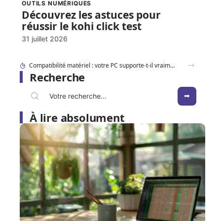
OUTILS NUMÉRIQUES
Découvrez les astuces pour
réussir le kohi click test
31 juillet 2026
Recherche
À lire absolument