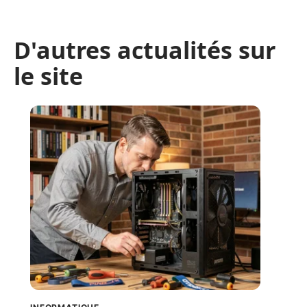
D'autres actualités sur
le site