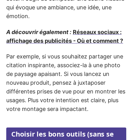
qui évoque une ambiance, une idée, une
émotion.
A découvrir également :
Réseaux sociaux :
affichage des publicités - Où et comment ?
Par exemple, si vous souhaitez partager une
citation inspirante, associez-la à une photo
de paysage apaisant. Si vous lancez un
nouveau produit, pensez à juxtaposer
différentes prises de vue pour en montrer les
usages. Plus votre intention est claire, plus
votre montage sera impactant.
Choisir les bons outils (sans se