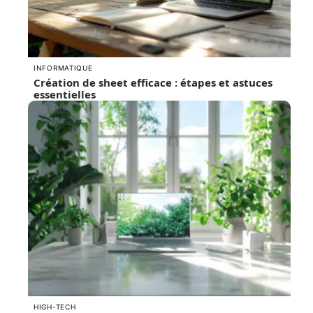
INFORMATIQUE
Création de sheet efficace : étapes et astuces
essentielles
HIGH-TECH