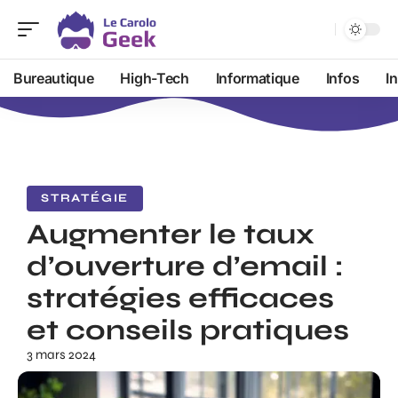
Bureautique
High-Tech
Informatique
Infos
I
STRATÉGIE
Augmenter le taux
d’ouverture d’email :
stratégies efficaces
et conseils pratiques
3 mars 2024