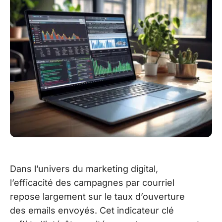
Dans l’univers du marketing digital,
l’efficacité des campagnes par courriel
repose largement sur le taux d’ouverture
des emails envoyés. Cet indicateur clé