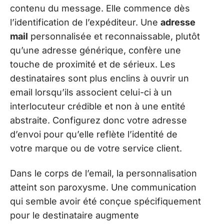
contenu du message. Elle commence dès
l’identification de l’expéditeur. Une
adresse
mail
personnalisée et reconnaissable, plutôt
qu’une adresse générique, confère une
touche de proximité et de sérieux. Les
destinataires sont plus enclins à ouvrir un
email lorsqu’ils associent celui-ci à un
interlocuteur crédible et non à une entité
abstraite. Configurez donc votre adresse
d’envoi pour qu’elle reflète l’identité de
votre marque ou de votre service client.
Dans le corps de l’email, la personnalisation
atteint son paroxysme. Une communication
qui semble avoir été conçue spécifiquement
pour le destinataire augmente