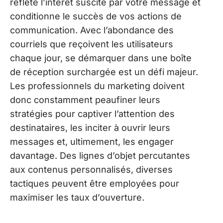
reflète l’intérêt suscité par votre message et
conditionne le succès de vos actions de
communication. Avec l’abondance des
courriels que reçoivent les utilisateurs
chaque jour, se démarquer dans une boîte
de réception surchargée est un défi majeur.
Les professionnels du marketing doivent
donc constamment peaufiner leurs
stratégies pour captiver l’attention des
destinataires, les inciter à ouvrir leurs
messages et, ultimement, les engager
davantage. Des lignes d’objet percutantes
aux contenus personnalisés, diverses
tactiques peuvent être employées pour
maximiser les taux d’ouverture.