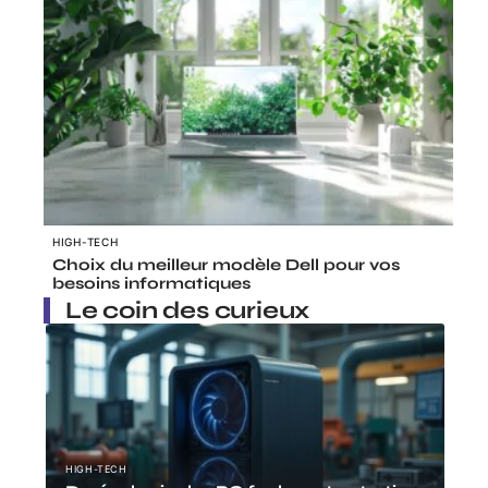
HIGH-TECH
Choix du meilleur modèle Dell pour vos
besoins informatiques
Le coin des curieux
HIGH-TECH