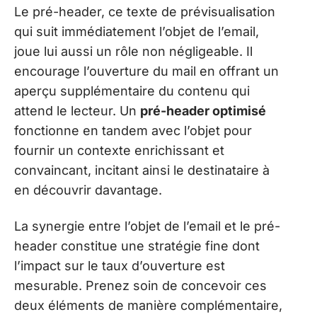
Le pré-header, ce texte de prévisualisation
qui suit immédiatement l’objet de l’email,
joue lui aussi un rôle non négligeable. Il
encourage l’ouverture du mail en offrant un
aperçu supplémentaire du contenu qui
attend le lecteur. Un
pré-header optimisé
fonctionne en tandem avec l’objet pour
fournir un contexte enrichissant et
convaincant, incitant ainsi le destinataire à
en découvrir davantage.
La synergie entre l’objet de l’email et le pré-
header constitue une stratégie fine dont
l’impact sur le taux d’ouverture est
mesurable. Prenez soin de concevoir ces
deux éléments de manière complémentaire,