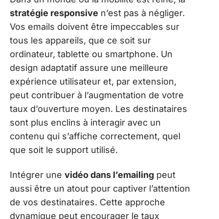
stratégie responsive
n’est pas à négliger.
Vos emails doivent être impeccables sur
tous les appareils, que ce soit sur
ordinateur, tablette ou smartphone. Un
design adaptatif assure une meilleure
expérience utilisateur et, par extension,
peut contribuer à l’augmentation de votre
taux d’ouverture moyen. Les destinataires
sont plus enclins à interagir avec un
contenu qui s’affiche correctement, quel
que soit le support utilisé.
Intégrer une
vidéo dans l’emailing
peut
aussi être un atout pour captiver l’attention
de vos destinataires. Cette approche
dynamique peut encourager le taux