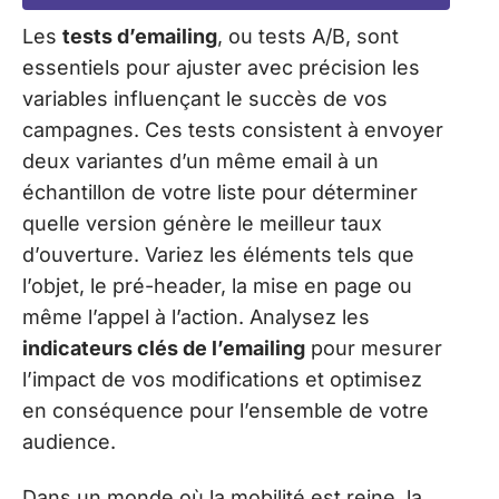
Les
tests d’emailing
, ou tests A/B, sont
essentiels pour ajuster avec précision les
variables influençant le succès de vos
campagnes. Ces tests consistent à envoyer
deux variantes d’un même email à un
échantillon de votre liste pour déterminer
quelle version génère le meilleur taux
d’ouverture. Variez les éléments tels que
l’objet, le pré-header, la mise en page ou
même l’appel à l’action. Analysez les
indicateurs clés de l’emailing
pour mesurer
l’impact de vos modifications et optimisez
en conséquence pour l’ensemble de votre
audience.
Dans un monde où la mobilité est reine, la