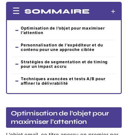
SOMMAIRE
Optimisation de l’objet pour maximiser
l’attention
Personnalisation de l’expéditeur et du
contenu pour une approche ciblée
Stratégies de segmentation et de timing
pour un impact accru
Techniques avancées et tests A/B pour
affiner la délivrabilité
Optimisation de l’objet pour
maximiser l’attention
L’objet email, ce titre aperçu en premier par