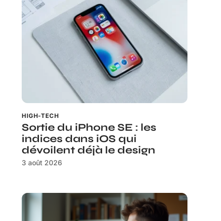
HIGH-TECH
Sortie du iPhone SE : les
indices dans iOS qui
dévoilent déjà le design
3 août 2026