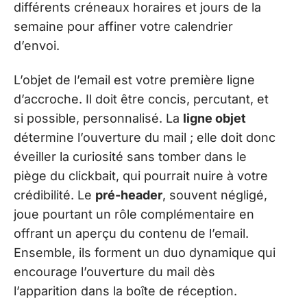
différents créneaux horaires et jours de la
semaine pour affiner votre calendrier
d’envoi.
L’objet de l’email est votre première ligne
d’accroche. Il doit être concis, percutant, et
si possible, personnalisé. La
ligne objet
détermine l’ouverture du mail ; elle doit donc
éveiller la curiosité sans tomber dans le
piège du clickbait, qui pourrait nuire à votre
crédibilité. Le
pré-header
, souvent négligé,
joue pourtant un rôle complémentaire en
offrant un aperçu du contenu de l’email.
Ensemble, ils forment un duo dynamique qui
encourage l’ouverture du mail dès
l’apparition dans la boîte de réception.