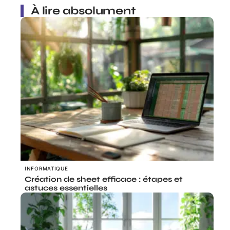
À lire absolument
INFORMATIQUE
Création de sheet efficace : étapes et
astuces essentielles