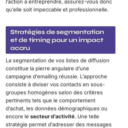
l’action à entreprendre, assurez-vous donc
qu’elle soit impeccable et professionnelle.
Stratégies de segmentation
et de timing pour un impact
accru
La segmentation de vos listes de diffusion
constitue la pierre angulaire d’une
campagne d’emailing réussie. L’approche
consiste à diviser vos contacts en sous-
groupes homogènes selon des critères
pertinents tels que le comportement
d’achat, les données démographiques ou
encore le
secteur d’activité
. Une telle
stratégie permet d’adresser des messages