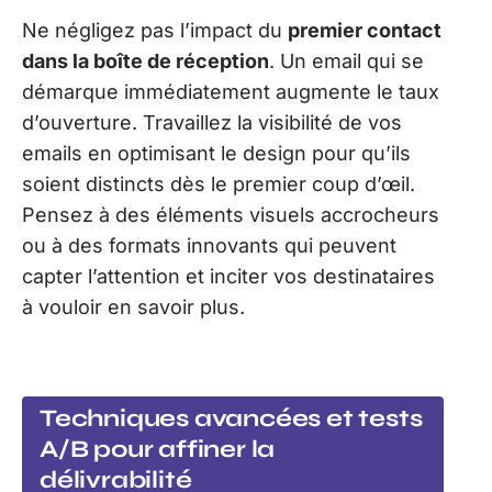
Ne négligez pas l’impact du
premier contact
dans la boîte de réception
. Un email qui se
démarque immédiatement augmente le taux
d’ouverture. Travaillez la visibilité de vos
emails en optimisant le design pour qu’ils
soient distincts dès le premier coup d’œil.
Pensez à des éléments visuels accrocheurs
ou à des formats innovants qui peuvent
capter l’attention et inciter vos destinataires
à vouloir en savoir plus.
Techniques avancées et tests
A/B pour affiner la
délivrabilité