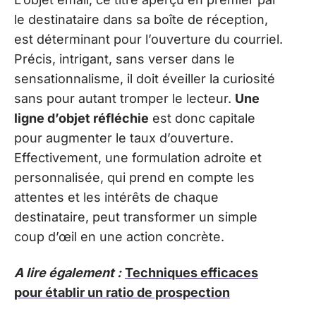
le destinataire dans sa boîte de réception,
est déterminant pour l’ouverture du courriel.
Précis, intrigant, sans verser dans le
sensationnalisme, il doit éveiller la curiosité
sans pour autant tromper le lecteur.
Une
ligne d’objet réfléchie
est donc capitale
pour augmenter le taux d’ouverture.
Effectivement, une formulation adroite et
personnalisée, qui prend en compte les
attentes et les intérêts de chaque
destinataire, peut transformer un simple
coup d’œil en une action concrète.
A lire également :
Techniques efficaces
pour établir un ratio de prospection