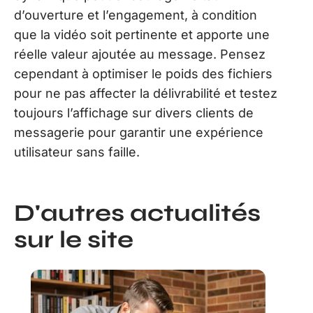
d’ouverture et l’engagement, à condition
que la vidéo soit pertinente et apporte une
réelle valeur ajoutée au message. Pensez
cependant à optimiser le poids des fichiers
pour ne pas affecter la délivrabilité et testez
toujours l’affichage sur divers clients de
messagerie pour garantir une expérience
utilisateur sans faille.
D'autres actualités
sur le site