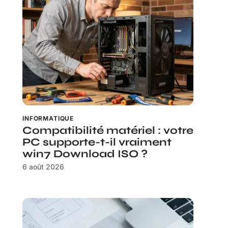
INFORMATIQUE
Compatibilité matériel : votre
PC supporte-t-il vraiment
win7 Download ISO ?
6 août 2026