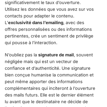
significativement le taux d’ouverture.
Utilisez les données que vous avez sur vos
contacts pour adapter le contenu.
L’
exclusivité dans l’emailing
, avec des
offres personnalisées ou des informations
pertinentes, crée un sentiment de privilège
qui pousse à l’interaction.
N’oubliez pas la
signature de mail
, souvent
négligée mais qui est un vecteur de
confiance et d’authenticité. Une signature
bien conçue humanise la communication et
peut même apporter des informations
complémentaires qui inciteront à l’ouverture
des mails futurs. Elle est le dernier élément
lu avant que le destinataire ne décide de