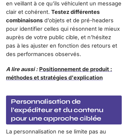
en veillant à ce qu’ils véhiculent un message
clair et cohérent.
Testez différentes
combinaisons
d’objets et de pré-headers
pour identifier celles qui résonnent le mieux
auprès de votre public cible, et n’hésitez
pas à les ajuster en fonction des retours et
des performances observés.
A lire aussi :
Positionnement de produit :
méthodes et stratégies d'explication
Personnalisation de
l’expéditeur et du contenu
pour une approche ciblée
La personnalisation ne se limite pas au