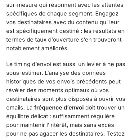
sur-mesure qui résonnent avec les attentes
spécifiques de chaque segment. Engagez
vos destinataires avec du contenu qui leur
est spécifiquement destiné : les résultats en
termes de taux d’ouverture s’en trouveront
notablement améliorés.
Le timing d’envoi est aussi un levier à ne pas
sous-estimer. L’analyse des données
historiques de vos envois précédents peut
révéler des moments optimaux où vos
destinataires sont plus disposés à ouvrir vos
emails. La
fréquence d’envoi
doit trouver un
équilibre délicat : suffisamment régulière
pour maintenir l’intérêt, mais sans excès
pour ne pas agacer les destinataires. Testez